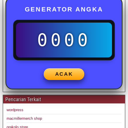
GENERATOR ANGKA
0000
ACAK
Pencarian Terkait
wordpress
macmillermerch shop
orakolo store