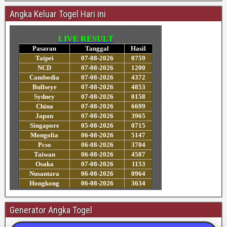
Angka Keluar Togel Hari ini
Generator Angka Togel