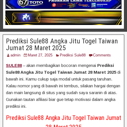
Prediksi Sule88 Angka Jitu Togel Taiwan
Jumat 28 Maret 2025
admin
Maret 27, 2025
Prediksi Sule88
Comments
SULE88
– akan membagikan bocoran mengenai
Prediksi
Sule88 Angka Jitu Togel Taiwan Jumat 28 Maret 2025
di
bawah ini. Kamu cukup saja modal untuk pasang taruhan.
Kalau nomor yang di bawah ini tembus, silakan hargai dengan
dan main langsung di situs yang sudah saya saranin di atas.
Gunakan tautan afiliasi biar gue tetap motivasi dalam angka
prediksi ini.
Prediksi Sule88 Angka Jitu Togel Taiwan Jumat