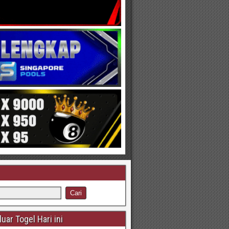
uar Togel Hari ini