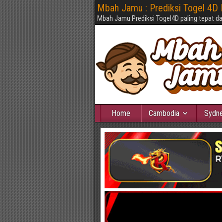
Mbah Jamu : Prediksi Togel 4D 
Mbah Jamu Prediksi Togel4D paling tepat dan
Home
Cambodia
Sydn