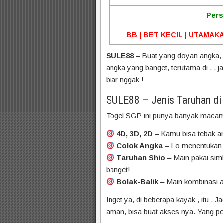
Pers
BB | BET KECIL | UTAMAK
SULE88
–
Buat
yang
doyan
angka,
angka
yang
banget,
terutama
di
.
,
ja
biar
nggak
!
SULE88 – Jenis Taruhan di
Togel
SGP
ini punya banyak macam t
4D, 3D, 2D
– Kamu bisa tebak an
Colok Angka
– Lo menentukan s
Taruhan Shio
– Main pakai simb
banget!
Bolak-Balik
– Main kombinasi a
Inget
ya,
di
beberapa
kayak
,
itu
.
Ja
aman,
bisa
buat
akses
nya.
Yang
pe