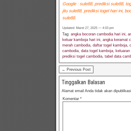
Google : sule88, prediksi sule88, to
jitu sule88, prediksi togel hari ini, 
sule88.
Updated: Maret 27, 2025 — 4:03 pm
Tag:
angka bocoran cambodia hari ini
,
a
keluar kamboja hari ini
,
angka keramat 
merah cambodia
,
daftar togel kamboja
,
cambodia
,
data togel kamboja
,
keluaran
prediksi togel cambodia
,
tabel data cam
← Previous Post
Tinggalkan Balasan
Alamat email Anda tidak akan dipublikas
Komentar
*