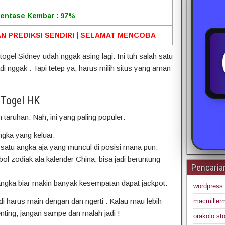
entase Kembar : 97%
AN PREDIKSI SENDIRI | SELAMAT MENCOBA
togel Sidney
udah
nggak
asing
lagi.
Ini
tuh
salah
satu
di
nggak
.
Tapi
tetep
ya,
harus
milih
situs
yang
aman
 Togel
HK
aruhan. Nah, ini yang paling populer:
gka yang keluar.
atu angka aja yang muncul di posisi mana pun.
ol zodiak ala kalender China, bisa jadi beruntung
Pencarian
ngka biar makin banyak kesempatan dapat jackpot.
wordpress
di
harus
main
dengan
dan
ngerti
.
Kalau
mau
lebih
macmiller
nting,
jangan
sampe
dan
malah
jadi
!
orakolo sto