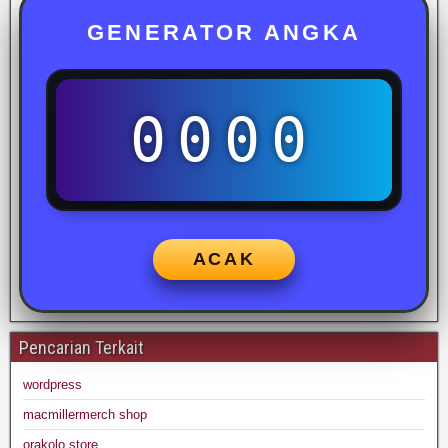
GENERATOR ANGKA
0000
ACAK
Pencarian Terkait
wordpress
macmillermerch shop
orakolo store