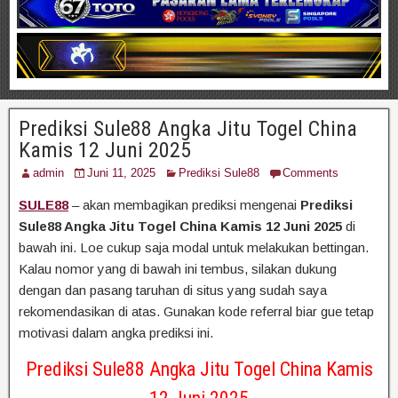
Prediksi Sule88 Angka Jitu Togel China
Kamis 12 Juni 2025
admin
Juni 11, 2025
Prediksi Sule88
Comments
SULE88
– akan membagikan prediksi mengenai
Prediksi
Sule88 Angka Jitu Togel China Kamis 12 Juni 2025
di
bawah ini. Loe cukup saja modal untuk melakukan bettingan.
Kalau nomor yang di bawah ini tembus, silakan dukung
dengan dan pasang taruhan di situs yang sudah saya
rekomendasikan di atas. Gunakan kode referral biar gue tetap
motivasi dalam angka prediksi ini.
Prediksi Sule88 Angka Jitu Togel China Kamis