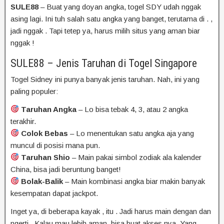
SULE88
–
Buat
yang
doyan
angka,
togel SDY
udah
nggak
asing
lagi.
Ini
tuh
salah
satu
angka
yang
banget,
terutama
di
.
,
jadi
nggak
.
Tapi
tetep
ya,
harus
milih
situs
yang
aman
biar
nggak
!
SULE88 – Jenis Taruhan di Togel
Singapore
Togel
Sidney
ini punya banyak jenis taruhan. Nah, ini yang
paling populer:
Taruhan Angka
– Lo bisa tebak 4, 3, atau 2 angka
terakhir.
Colok Bebas
– Lo menentukan satu angka aja yang
muncul di posisi mana pun.
Taruhan Shio
– Main pakai simbol zodiak ala kalender
China, bisa jadi beruntung banget!
Bolak-Balik
– Main kombinasi angka biar makin banyak
kesempatan dapat jackpot.
Inget
ya,
di
beberapa
kayak
,
itu
.
Jadi
harus
main
dengan
dan
ngerti
.
Kalau
mau
lebih
aman,
bisa
buat
akses
nya.
Yang