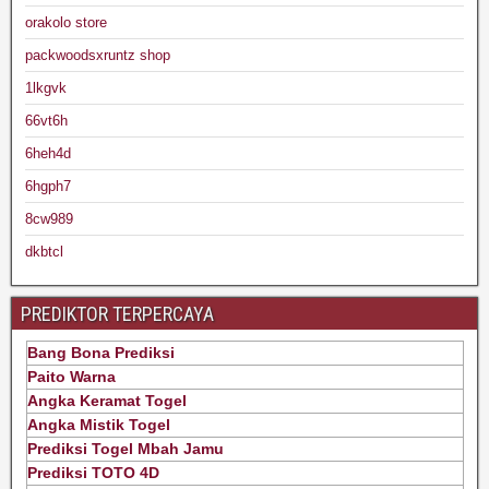
orakolo store
packwoodsxruntz shop
1lkgvk
66vt6h
6heh4d
6hgph7
8cw989
dkbtcl
PREDIKTOR TERPERCAYA
Bang Bona Prediksi
Paito Warna
Angka Keramat Togel
Angka Mistik Togel
Prediksi Togel Mbah Jamu
Prediksi TOTO 4D