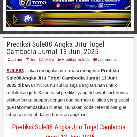
Prediksi Sule88 Angka Jitu Togel
Cambodia Jumat 13 Juni 2025
admin
Juni 12, 2025
Prediksi Sule88
Comments
SULE88
– akan mengulas informasi mengenai
Prediksi
Sule88 Angka Jitu Togel Cambodia Jumat 13 Juni
2025
di bawah ini. Kamu cukup saja uang taruhan untuk
melakukan judi. Kalau hasil prediksi yang di bawah ini tembus,
silakan bantu support dengan dan bermain di situs yang sudah
gue rekomendasikan di atas. Gunakan kode referral biar gue
tetap semangat dalam bocoran angka ini.
Prediksi Sule88 Angka Jitu Togel Cambodia