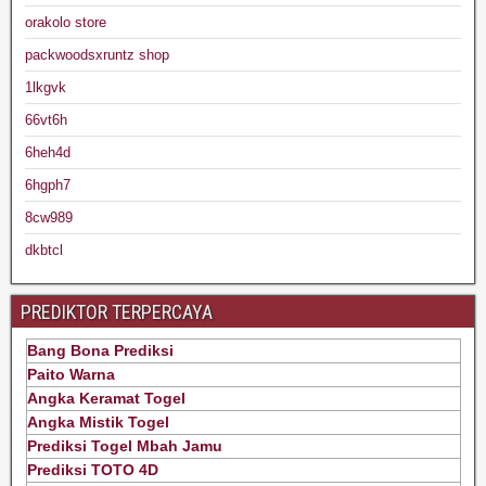
orakolo store
packwoodsxruntz shop
1lkgvk
66vt6h
6heh4d
6hgph7
8cw989
dkbtcl
PREDIKTOR TERPERCAYA
Bang Bona Prediksi
Paito Warna
Angka Keramat Togel
Angka Mistik Togel
Prediksi Togel Mbah Jamu
Prediksi TOTO 4D