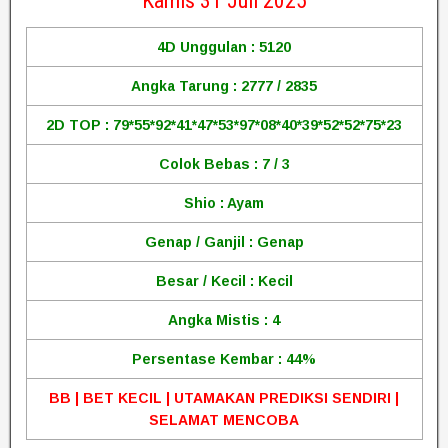
Kamis 31 Juli 2025
4D Unggulan : 5120
Angka Tarung : 2777 / 2835
2D TOP : 79*55*92*41*47*53*97*08*40*39*52*52*75*23
Colok Bebas : 7 / 3
Shio : Ayam
Genap / Ganjil : Genap
Besar / Kecil : Kecil
Angka Mistis : 4
Persentase Kembar : 44%
BB | BET KECIL | UTAMAKAN PREDIKSI SENDIRI |
SELAMAT MENCOBA