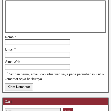
Nama
*
Email
*
Situs Web
Simpan nama, email, dan situs web saya pada peramban ini untuk
komentar saya berikutnya.
Cari