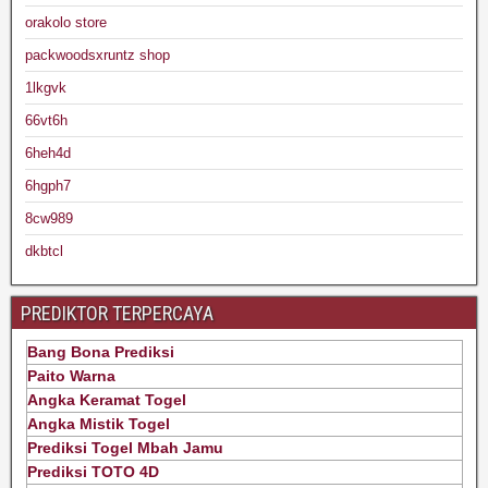
orakolo store
packwoodsxruntz shop
1lkgvk
66vt6h
6heh4d
6hgph7
8cw989
dkbtcl
PREDIKTOR TERPERCAYA
Bang Bona Prediksi
Paito Warna
Angka Keramat Togel
Angka Mistik Togel
Prediksi Togel Mbah Jamu
Prediksi TOTO 4D