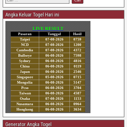
Angka Keluar Togel Hari ini
Generator Angka Togel