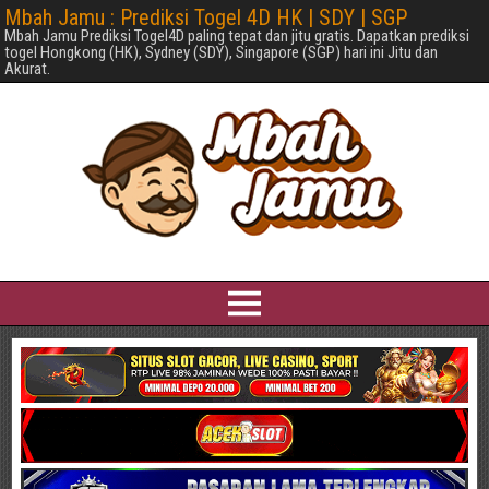
Mbah Jamu : Prediksi Togel 4D HK | SDY | SGP
Mbah Jamu Prediksi Togel4D paling tepat dan jitu gratis. Dapatkan prediksi
togel Hongkong (HK), Sydney (SDY), Singapore (SGP) hari ini Jitu dan
Akurat.