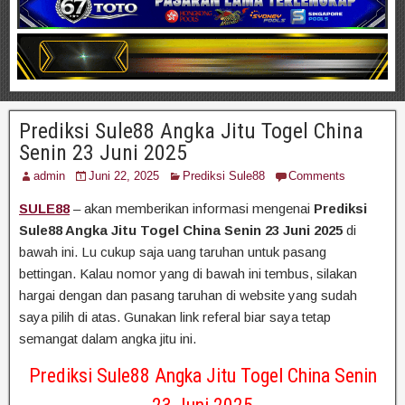
Prediksi Sule88 Angka Jitu Togel China
Senin 23 Juni 2025
admin
Juni 22, 2025
Prediksi Sule88
Comments
SULE88
– akan memberikan informasi mengenai
Prediksi
Sule88 Angka Jitu Togel China Senin 23 Juni 2025
di
bawah ini. Lu cukup saja uang taruhan untuk pasang
bettingan. Kalau nomor yang di bawah ini tembus, silakan
hargai dengan dan pasang taruhan di website yang sudah
saya pilih di atas. Gunakan link referal biar saya tetap
semangat dalam angka jitu ini.
Prediksi Sule88 Angka Jitu Togel China Senin