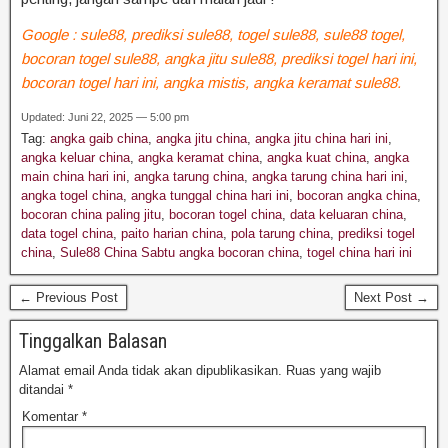
Google : sule88, prediksi sule88, togel sule88, sule88 togel,
bocoran togel sule88, angka jitu sule88, prediksi togel hari ini,
bocoran togel hari ini, angka mistis, angka keramat sule88.
Updated: Juni 22, 2025 — 5:00 pm
Tag:
angka gaib china
,
angka jitu china
,
angka jitu china hari ini
,
angka keluar china
,
angka keramat china
,
angka kuat china
,
angka
main china hari ini
,
angka tarung china
,
angka tarung china hari ini
,
angka togel china
,
angka tunggal china hari ini
,
bocoran angka china
,
bocoran china paling jitu
,
bocoran togel china
,
data keluaran china
,
data togel china
,
paito harian china
,
pola tarung china
,
prediksi togel
china
,
Sule88 China Sabtu angka bocoran china
,
togel china hari ini
← Previous Post
Next Post →
Tinggalkan Balasan
Alamat email Anda tidak akan dipublikasikan.
Ruas yang wajib
ditandai
*
Komentar
*