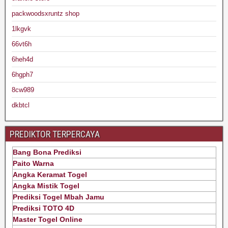
packwoodsxruntz shop
1lkgvk
66vt6h
6heh4d
6hgph7
8cw989
dkbtcl
PREDIKTOR TERPERCAYA
Bang Bona Prediksi
Paito Warna
Angka Keramat Togel
Angka Mistik Togel
Prediksi Togel Mbah Jamu
Prediksi TOTO 4D
Master Togel Online