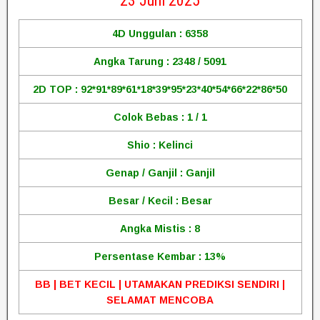
23 Juni 2025
4D Unggulan : 6358
Angka Tarung : 2348 / 5091
2D TOP : 92*91*89*61*18*39*95*23*40*54*66*22*86*50
Colok Bebas : 1 / 1
Shio : Kelinci
Genap / Ganjil : Ganjil
Besar / Kecil : Besar
Angka Mistis : 8
Persentase Kembar : 13%
BB | BET KECIL | UTAMAKAN PREDIKSI SENDIRI |
SELAMAT MENCOBA