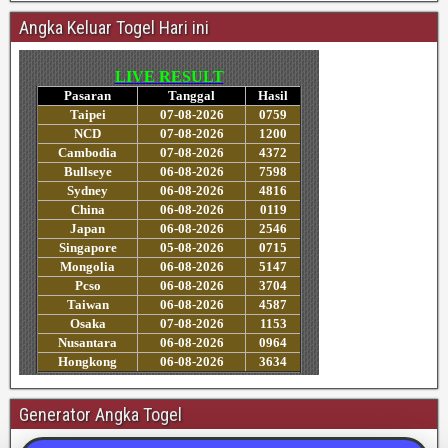
Angka Keluar Togel Hari ini
Generator Angka Togel