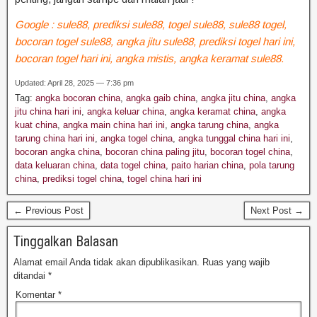
Google : sule88, prediksi sule88, togel sule88, sule88 togel,
bocoran togel sule88, angka jitu sule88, prediksi togel hari ini,
bocoran togel hari ini, angka mistis, angka keramat sule88.
Updated: April 28, 2025 — 7:36 pm
Tag:
angka bocoran china
,
angka gaib china
,
angka jitu china
,
angka
jitu china hari ini
,
angka keluar china
,
angka keramat china
,
angka
kuat china
,
angka main china hari ini
,
angka tarung china
,
angka
tarung china hari ini
,
angka togel china
,
angka tunggal china hari ini
,
bocoran angka china
,
bocoran china paling jitu
,
bocoran togel china
,
data keluaran china
,
data togel china
,
paito harian china
,
pola tarung
china
,
prediksi togel china
,
togel china hari ini
← Previous Post
Next Post →
Tinggalkan Balasan
Alamat email Anda tidak akan dipublikasikan.
Ruas yang wajib
ditandai
*
Komentar
*