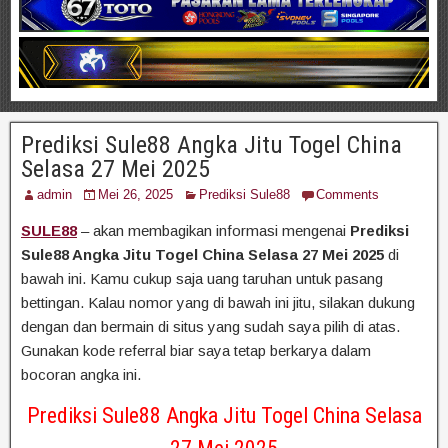
Prediksi Sule88 Angka Jitu Togel China
Selasa 27 Mei 2025
admin
Mei 26, 2025
Prediksi Sule88
Comments
SULE88
– akan membagikan informasi mengenai
Prediksi
Sule88 Angka Jitu Togel China Selasa 27 Mei 2025
di
bawah ini. Kamu cukup saja uang taruhan untuk pasang
bettingan. Kalau nomor yang di bawah ini jitu, silakan dukung
dengan dan bermain di situs yang sudah saya pilih di atas.
Gunakan kode referral biar saya tetap berkarya dalam
bocoran angka ini.
Prediksi Sule88 Angka Jitu Togel China Selasa