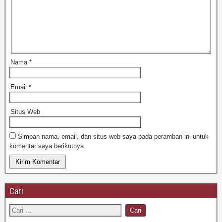
Nama
*
Email
*
Situs Web
Simpan nama, email, dan situs web saya pada peramban ini untuk
komentar saya berikutnya.
Cari