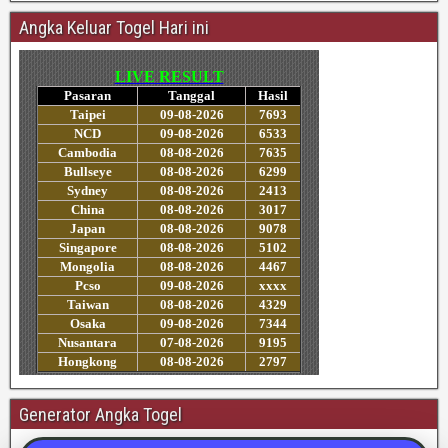
Angka Keluar Togel Hari ini
Generator Angka Togel