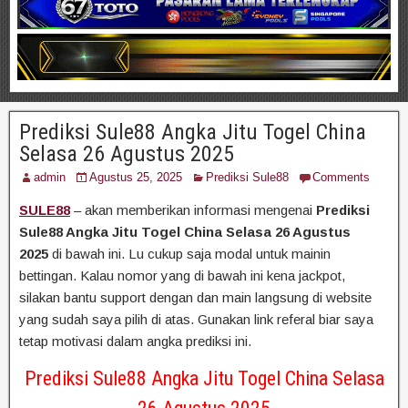
Prediksi Sule88 Angka Jitu Togel China
Selasa 26 Agustus 2025
admin
Agustus 25, 2025
Prediksi Sule88
Comments
SULE88
– akan memberikan informasi mengenai
Prediksi
Sule88 Angka Jitu Togel China Selasa 26 Agustus
2025
di bawah ini. Lu cukup saja modal untuk mainin
bettingan. Kalau nomor yang di bawah ini kena jackpot,
silakan bantu support dengan dan main langsung di website
yang sudah saya pilih di atas. Gunakan link referal biar saya
tetap motivasi dalam angka prediksi ini.
Prediksi Sule88 Angka Jitu Togel China Selasa