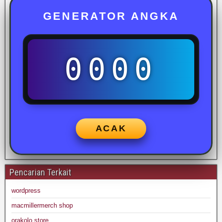
GENERATOR ANGKA
0000
ACAK
Pencarian Terkait
wordpress
macmillermerch shop
orakolo store