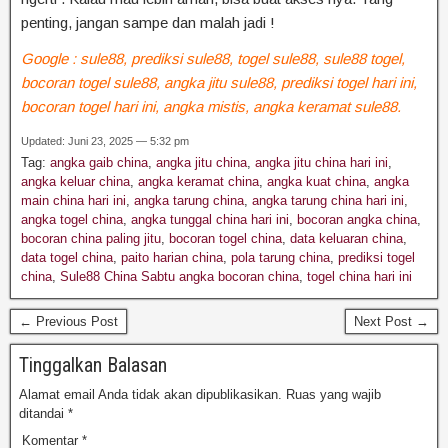
penting,
jangan
sampe
dan
malah
jadi
!
Google : sule88, prediksi sule88, togel sule88, sule88 togel,
bocoran togel sule88, angka jitu sule88, prediksi togel hari ini,
bocoran togel hari ini, angka mistis, angka keramat sule88.
Updated: Juni 23, 2025 — 5:32 pm
Tag:
angka gaib china
,
angka jitu china
,
angka jitu china hari ini
,
angka keluar china
,
angka keramat china
,
angka kuat china
,
angka
main china hari ini
,
angka tarung china
,
angka tarung china hari ini
,
angka togel china
,
angka tunggal china hari ini
,
bocoran angka china
,
bocoran china paling jitu
,
bocoran togel china
,
data keluaran china
,
data togel china
,
paito harian china
,
pola tarung china
,
prediksi togel
china
,
Sule88 China Sabtu angka bocoran china
,
togel china hari ini
← Previous Post
Next Post →
Tinggalkan Balasan
Alamat email Anda tidak akan dipublikasikan.
Ruas yang wajib
ditandai
*
Komentar
*