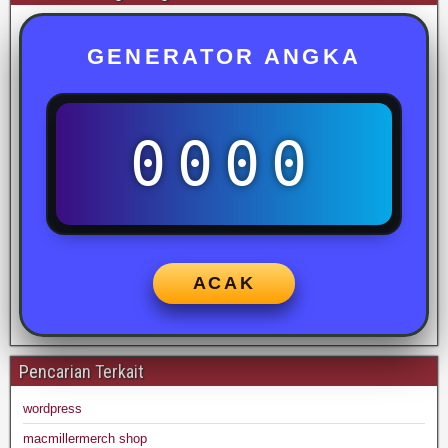
GENERATOR ANGKA
0000
ACAK
Pencarian Terkait
wordpress
macmillermerch shop