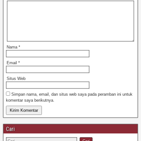
Nama
*
Email
*
Situs Web
Simpan nama, email, dan situs web saya pada peramban ini untuk
komentar saya berikutnya.
Cari