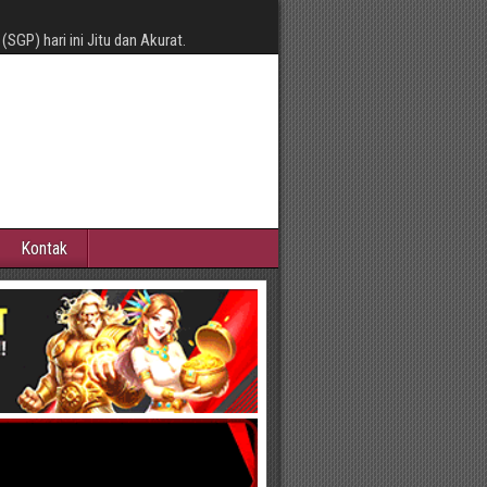
SGP) hari ini Jitu dan Akurat.
Kontak