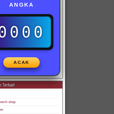
ANGKA
0000
ACAK
 Terkait
merch shop
re