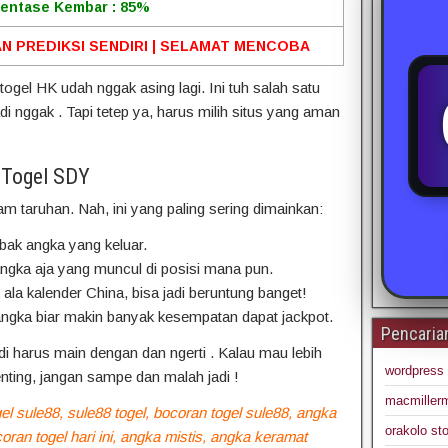
entase Kembar : 85%
AN PREDIKSI SENDIRI | SELAMAT MENCOBA
togel HK
udah
nggak
asing
lagi.
Ini
tuh
salah
satu
di
nggak
.
Tapi
tetep
ya,
harus
milih
situs
yang
aman
 Togel
SDY
 taruhan. Nah, ini yang paling sering dimainkan:
bak angka yang keluar.
ngka aja yang muncul di posisi mana pun.
ala kalender China, bisa jadi beruntung banget!
ngka biar makin banyak kesempatan dapat jackpot.
Pencarian
di
harus
main
dengan
dan
ngerti
.
Kalau
mau
lebih
wordpress
nting,
jangan
sampe
dan
malah
jadi
!
macmiller
gel sule88, sule88 togel, bocoran togel sule88, angka
orakolo sto
bocoran togel hari ini, angka mistis, angka keramat