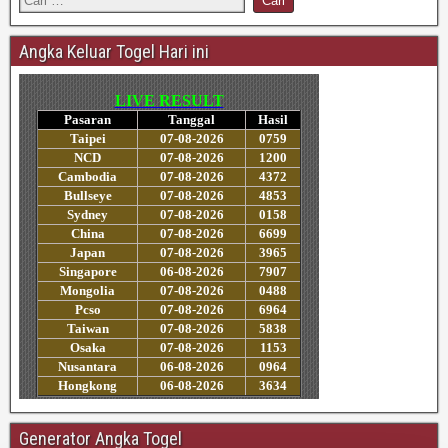
Angka Keluar Togel Hari ini
Generator Angka Togel