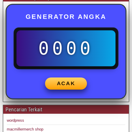
GENERATOR ANGKA
0000
ACAK
Pencarian Terkait
wordpress
macmillermerch shop