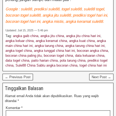
Google : sule88, prediksi sule88, togel sule88, sule88 togel,
bocoran togel sule88, angka jitu sule88, prediksi togel hari ini,
bocoran togel hari ini, angka mistis, angka keramat sule88.
Updated: Juli 15, 2025 — 5:46 pm
Tag:
angka gaib china
,
angka jitu china
,
angka jitu china hari ini
,
angka keluar china
,
angka keramat china
,
angka kuat china
,
angka
main china hari ini
,
angka tarung china
,
angka tarung china hari ini
,
angka togel china
,
angka tunggal china hari ini
,
bocoran angka china
,
bocoran china paling jitu
,
bocoran togel china
,
data keluaran china
,
data togel china
,
paito harian china
,
pola tarung china
,
prediksi togel
china
,
Sule88 China Sabtu angka bocoran china
,
togel china hari ini
← Previous Post
Next Post →
Tinggalkan Balasan
Alamat email Anda tidak akan dipublikasikan.
Ruas yang wajib
ditandai
*
Komentar
*