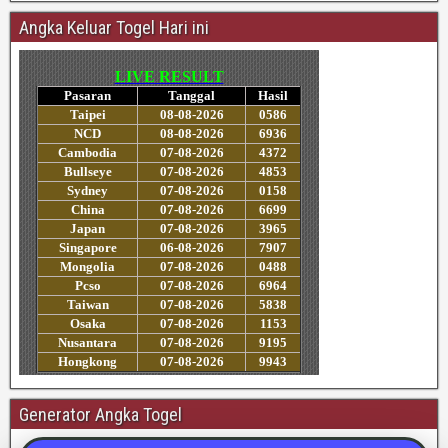
Angka Keluar Togel Hari ini
Generator Angka Togel