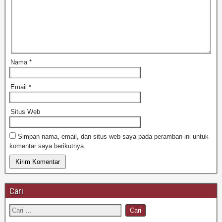
Nama
*
Email
*
Situs Web
Simpan nama, email, dan situs web saya pada peramban ini untuk
komentar saya berikutnya.
Cari