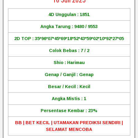
16 Juli 2025
4D Unggulan : 1851
Angka Tarung : 9480 / 9553
2D TOP : 35*96*07*45*69*18*52*43*59*02*10*92*27*05
Colok Bebas : 7 / 2
Shio : Harimau
Genap / Ganjil : Genap
Besar / Kecil : Kecil
Angka Mistis : 1
Persentase Kembar : 23%
BB | BET KECIL | UTAMAKAN PREDIKSI SENDIRI |
SELAMAT MENCOBA