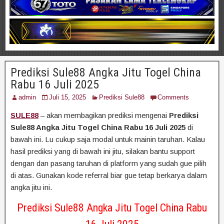
Prediksi Sule88 Angka Jitu Togel China
Rabu 16 Juli 2025
admin
Juli 15, 2025
Prediksi Sule88
Comments
SULE88
– akan membagikan prediksi mengenai
Prediksi
Sule88 Angka Jitu Togel China Rabu 16 Juli 2025
di
bawah ini. Lu cukup saja modal untuk mainin taruhan. Kalau
hasil prediksi yang di bawah ini jitu, silakan bantu support
dengan dan pasang taruhan di platform yang sudah gue pilih
di atas. Gunakan kode referral biar gue tetap berkarya dalam
angka jitu ini.
Prediksi Sule88 Angka Jitu Togel China Rabu