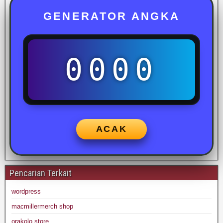
GENERATOR ANGKA
0000
ACAK
Pencarian Terkait
wordpress
macmillermerch shop
orakolo store