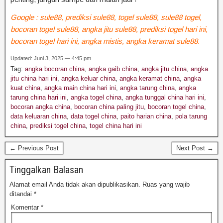
Google : sule88, prediksi sule88, togel sule88, sule88 togel,
bocoran togel sule88, angka jitu sule88, prediksi togel hari ini,
bocoran togel hari ini, angka mistis, angka keramat sule88.
Updated: Juni 3, 2025 — 4:45 pm
Tag:
angka bocoran china
,
angka gaib china
,
angka jitu china
,
angka
jitu china hari ini
,
angka keluar china
,
angka keramat china
,
angka
kuat china
,
angka main china hari ini
,
angka tarung china
,
angka
tarung china hari ini
,
angka togel china
,
angka tunggal china hari ini
,
bocoran angka china
,
bocoran china paling jitu
,
bocoran togel china
,
data keluaran china
,
data togel china
,
paito harian china
,
pola tarung
china
,
prediksi togel china
,
togel china hari ini
← Previous Post
Next Post →
Tinggalkan Balasan
Alamat email Anda tidak akan dipublikasikan.
Ruas yang wajib
ditandai
*
Komentar
*