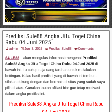
Prediksi Sule88 Angka Jitu Togel China
Rabu 04 Juni 2025
admin
Juni 3, 2025
Prediksi Sule88
Comments
SULE88
– akan mengulas informasi mengenai
Prediksi
Sule88 Angka Jitu Togel China Rabu 04 Juni 2025
di
bawah ini. Lu cukup saja uang taruhan untuk melakukan
bettingan. Kalau hasil prediksi yang di bawah ini tembus,
silakan dukung dengan dan bermain di situs yang sudah saya
pilih di atas. Gunakan tautan afiliasi biar gue tetap motivasi
dalam angka prediksi ini.
Prediksi Sule88 Angka Jitu Togel China Rabu