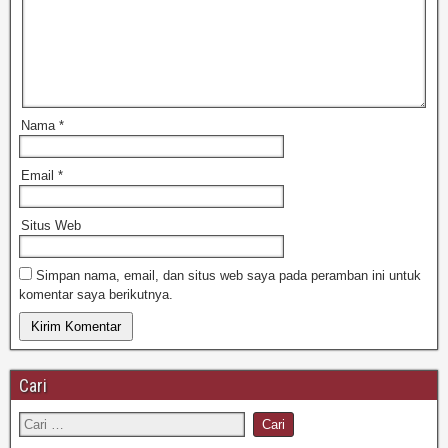
Nama
*
Email
*
Situs Web
Simpan nama, email, dan situs web saya pada peramban ini untuk
komentar saya berikutnya.
Cari