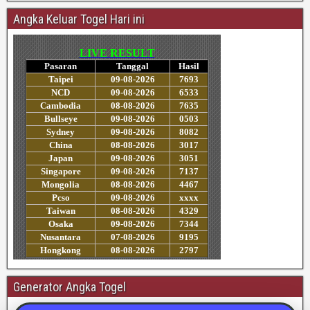
Angka Keluar Togel Hari ini
Generator Angka Togel