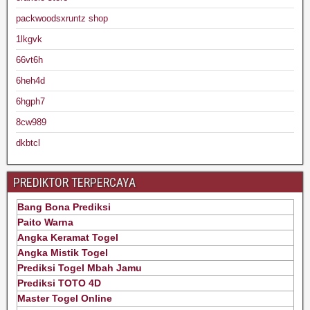
packwoodsxruntz shop
1lkgvk
66vt6h
6heh4d
6hgph7
8cw989
dkbtcl
PREDIKTOR TERPERCAYA
Bang Bona Prediksi
Paito Warna
Angka Keramat Togel
Angka Mistik Togel
Prediksi Togel Mbah Jamu
Prediksi TOTO 4D
Master Togel Online