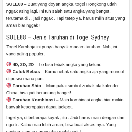
SULE88
–
Buat
yang
doyan
angka,
togel Hongkong
udah
nggak
asing
lagi.
Ini
tuh
salah
satu
angka
yang
banget,
terutama
di
.
,
jadi
nggak
.
Tapi
tetep
ya,
harus
milih
situs
yang
aman
biar
nggak
!
SULE88 – Jenis Taruhan di Togel
Sydney
Togel
Kamboja
ini punya banyak macam taruhan. Nah, ini
yang paling populer:
4D, 3D, 2D
– Lo bisa tebak angka yang keluar.
Colok Bebas
– Kamu nebak satu angka aja yang muncul
di posisi mana pun.
Taruhan Shio
– Main pakai simbol zodiak ala kalender
China, bisa jadi beruntung banget!
Taruhan Kombinasi
– Main kombinasi angka biar makin
banyak kesempatan dapat jackpot.
Inget
ya,
di
beberapa
kayak
,
itu
.
Jadi
harus
main
dengan
dan
ngerti
.
Kalau
mau
lebih
aman,
bisa
buat
akses
nya.
Yang
penting,
jangan
sampe
dan
malah
jadi
!