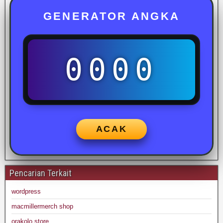
GENERATOR ANGKA
0000
ACAK
Pencarian Terkait
wordpress
macmillermerch shop
orakolo store