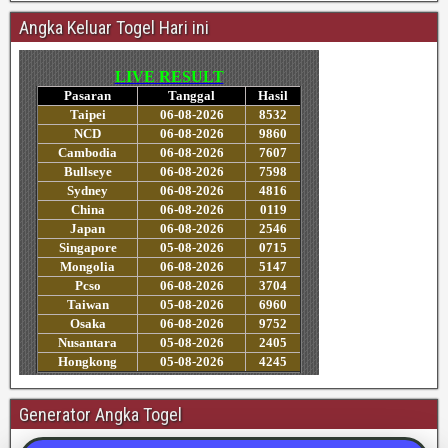
Angka Keluar Togel Hari ini
Generator Angka Togel