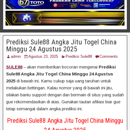
Prediksi Sule88 Angka Jitu Togel China
Minggu 24 Agustus 2025
admin
Agustus 23, 2025
Prediksi Sule88
Comments
SULE88
– akan memberikan bocoran mengenai
Prediksi
Sule88 Angka Jitu Togel China Minggu 24 Agustus
2025
di bawah ini. Kamu cukup saja uang taruhan untuk
melakukan bettingan. Kalau nomor yang di bawah ini jitu,
silakan bantu support dengan dan bermain di situs yang sudah
gue rekomendasikan di atas. Gunakan tautan afiliasi biar gue
tetap semangat dalam angka prediksi ini.
Prediksi Sule88 Angka Jitu Togel China Minggu