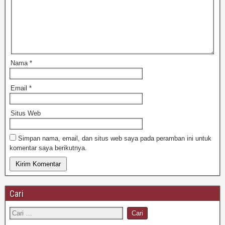
Nama
*
Email
*
Situs Web
Simpan nama, email, dan situs web saya pada peramban ini untuk
komentar saya berikutnya.
Cari