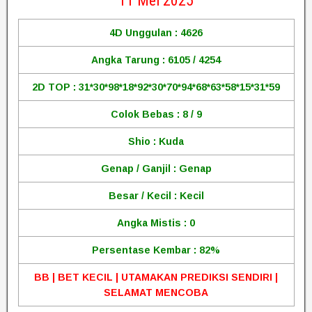
11 Mei 2025
4D Unggulan : 4626
Angka Tarung : 6105 / 4254
2D TOP : 31*30*98*18*92*30*70*94*68*63*58*15*31*59
Colok Bebas : 8 / 9
Shio : Kuda
Genap / Ganjil : Genap
Besar / Kecil : Kecil
Angka Mistis : 0
Persentase Kembar : 82%
BB | BET KECIL | UTAMAKAN PREDIKSI SENDIRI |
SELAMAT MENCOBA