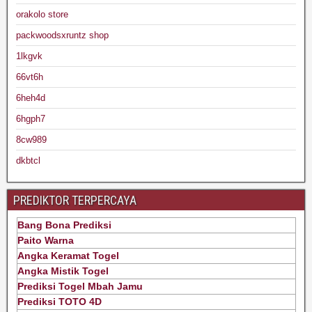
orakolo store
packwoodsxruntz shop
1lkgvk
66vt6h
6heh4d
6hgph7
8cw989
dkbtcl
PREDIKTOR TERPERCAYA
Bang Bona Prediksi
Paito Warna
Angka Keramat Togel
Angka Mistik Togel
Prediksi Togel Mbah Jamu
Prediksi TOTO 4D