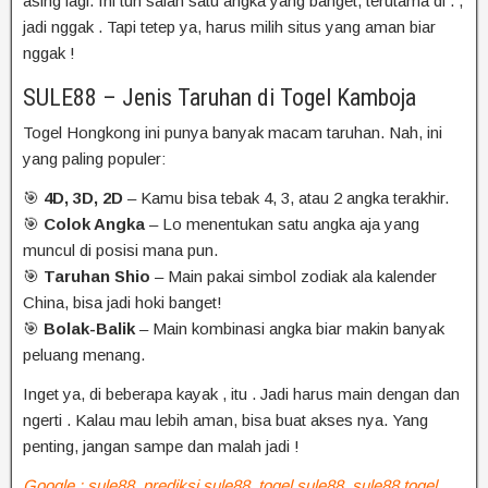
asing
lagi.
Ini
tuh
salah
satu
angka
yang
banget,
terutama
di
.
,
jadi
nggak
.
Tapi
tetep
ya,
harus
milih
situs
yang
aman
biar
nggak
!
SULE88 – Jenis Taruhan di Togel
Kamboja
Togel
Hongkong
ini punya banyak macam taruhan. Nah, ini
yang paling populer:
🎯
4D, 3D, 2D
– Kamu bisa tebak 4, 3, atau 2 angka terakhir.
🎯
Colok Angka
– Lo menentukan satu angka aja yang
muncul di posisi mana pun.
🎯
Taruhan Shio
– Main pakai simbol zodiak ala kalender
China, bisa jadi hoki banget!
🎯
Bolak-Balik
– Main kombinasi angka biar makin banyak
peluang menang.
Inget
ya,
di
beberapa
kayak
,
itu
.
Jadi
harus
main
dengan
dan
ngerti
.
Kalau
mau
lebih
aman,
bisa
buat
akses
nya.
Yang
penting,
jangan
sampe
dan
malah
jadi
!
Google : sule88, prediksi sule88, togel sule88, sule88 togel,