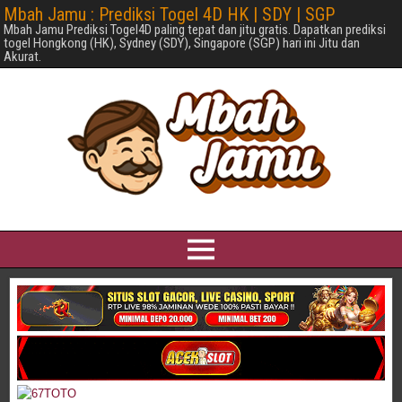
Mbah Jamu : Prediksi Togel 4D HK | SDY | SGP
Mbah Jamu Prediksi Togel4D paling tepat dan jitu gratis. Dapatkan prediksi
togel Hongkong (HK), Sydney (SDY), Singapore (SGP) hari ini Jitu dan
Akurat.