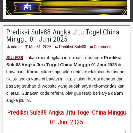
Prediksi Sule88 Angka Jitu Togel China
Minggu 01 Juni 2025
admin
Mei 31, 2025
Prediksi Sule88
Comments
SULE88
– akan membagikan informasi mengenai
Prediksi
Sule88 Angka Jitu Togel China Minggu 01 Juni 2025
di
bawah ini. Kamu cukup saja saldo untuk melakukan bettingan.
Kalau angka yang di bawah ini jitu, silakan hargai dengan dan
pasang taruhan di website yang sudah saya rekomendasikan
di atas. Gunakan kode referral biar gue tetap berkarya dalam
angka jitu ini.
Prediksi Sule88 Angka Jitu Togel China Minggu
01 Juni 2025