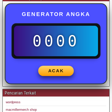
GENERATOR ANGKA
0000
ACAK
Pencarian Terkait
wordpress
macmillermerch shop