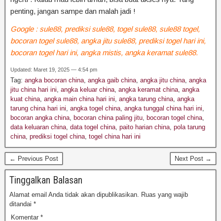
penting,
jangan
sampe
dan
malah
jadi
!
Google : sule88, prediksi sule88, togel sule88, sule88 togel,
bocoran togel sule88, angka jitu sule88, prediksi togel hari ini,
bocoran togel hari ini, angka mistis, angka keramat sule88.
Updated: Maret 19, 2025 — 4:54 pm
Tag:
angka bocoran china
,
angka gaib china
,
angka jitu china
,
angka
jitu china hari ini
,
angka keluar china
,
angka keramat china
,
angka
kuat china
,
angka main china hari ini
,
angka tarung china
,
angka
tarung china hari ini
,
angka togel china
,
angka tunggal china hari ini
,
bocoran angka china
,
bocoran china paling jitu
,
bocoran togel china
,
data keluaran china
,
data togel china
,
paito harian china
,
pola tarung
china
,
prediksi togel china
,
togel china hari ini
← Previous Post
Next Post →
Tinggalkan Balasan
Alamat email Anda tidak akan dipublikasikan.
Ruas yang wajib
ditandai
*
Komentar
*