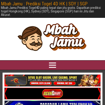
Mbah Jamu : Prediksi Togel 4D HK | SDY | SGP
Mbah Jamu Prediksi Togel4D paling tepat dan jitu gratis. Dapatkan prediksi
togel Hongkong (HK), Sydney (SDY), Singapore (SGP) hari ini Jitu dan
Akurat.