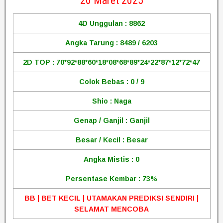
20 Maret 2025
4D Unggulan : 8862
Angka Tarung : 8489 / 6203
2D TOP : 70*92*88*60*18*08*68*89*24*22*87*12*72*47
Colok Bebas : 0 / 9
Shio : Naga
Genap / Ganjil : Ganjil
Besar / Kecil : Besar
Angka Mistis : 0
Persentase Kembar : 73%
BB | BET KECIL | UTAMAKAN PREDIKSI SENDIRI |
SELAMAT MENCOBA