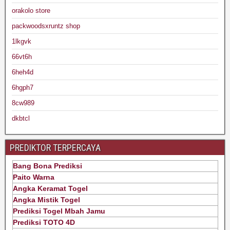
orakolo store
packwoodsxruntz shop
1lkgvk
66vt6h
6heh4d
6hgph7
8cw989
dkbtcl
PREDIKTOR TERPERCAYA
Bang Bona Prediksi
Paito Warna
Angka Keramat Togel
Angka Mistik Togel
Prediksi Togel Mbah Jamu
Prediksi TOTO 4D