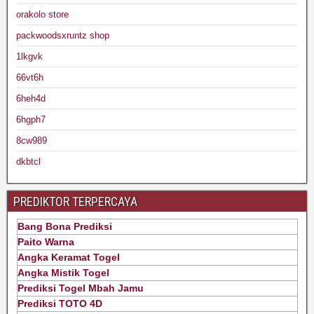
orakolo store
packwoodsxruntz shop
1lkgvk
66vt6h
6heh4d
6hgph7
8cw989
dkbtcl
PREDIKTOR TERPERCAYA
Bang Bona Prediksi
Paito Warna
Angka Keramat Togel
Angka Mistik Togel
Prediksi Togel Mbah Jamu
Prediksi TOTO 4D