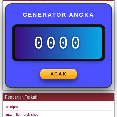
GENERATOR ANGKA
0000
ACAK
Pencarian Terkait
wordpress
macmillermerch shop