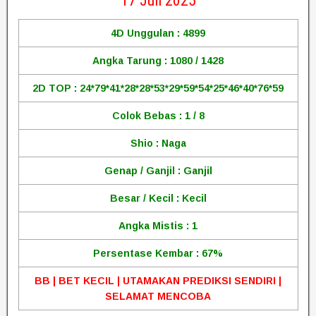
17 Juli 2025
4D Unggulan : 4899
Angka Tarung : 1080 / 1428
2D TOP : 24*79*41*28*28*53*29*59*54*25*46*40*76*59
Colok Bebas : 1 / 8
Shio : Naga
Genap / Ganjil : Ganjil
Besar / Kecil : Kecil
Angka Mistis : 1
Persentase Kembar : 67%
BB | BET KECIL | UTAMAKAN PREDIKSI SENDIRI |
SELAMAT MENCOBA