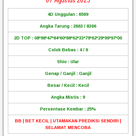
07 Agustus 2025
4D Unggulan : 6569
Angka Tarung : 2663 / 8366
2D TOP : 08*98*47*84*60*88*62*33*79*62*29*99*97*00
Colok Bebas : 4 / 6
Shio : Ular
Genap / Ganjil : Ganjil
Besar / Kecil : Kecil
Angka Mistis : 9
Persentase Kembar : 25%
BB | BET KECIL | UTAMAKAN PREDIKSI SENDIRI |
SELAMAT MENCOBA