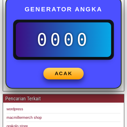
GENERATOR ANGKA
0000
ACAK
Pencarian Terkait
wordpress
macmillermerch shop
orakolo store