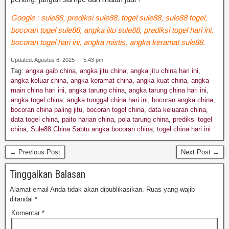
Google : sule88, prediksi sule88, togel sule88, sule88 togel,
bocoran togel sule88, angka jitu sule88, prediksi togel hari ini,
bocoran togel hari ini, angka mistis, angka keramat sule88.
Updated: Agustus 6, 2025 — 5:43 pm
Tag:
angka gaib china
,
angka jitu china
,
angka jitu china hari ini
,
angka keluar china
,
angka keramat china
,
angka kuat china
,
angka
main china hari ini
,
angka tarung china
,
angka tarung china hari ini
,
angka togel china
,
angka tunggal china hari ini
,
bocoran angka china
,
bocoran china paling jitu
,
bocoran togel china
,
data keluaran china
,
data togel china
,
paito harian china
,
pola tarung china
,
prediksi togel
china
,
Sule88 China Sabtu angka bocoran china
,
togel china hari ini
← Previous Post
Next Post →
Tinggalkan Balasan
Alamat email Anda tidak akan dipublikasikan.
Ruas yang wajib
ditandai
*
Komentar
*