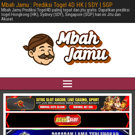
Mbah Jamu : Prediksi Togel 4D HK | SDY | SGP
Mbah Jamu Prediksi Togel4D paling tepat dan jitu gratis. Dapatkan prediksi
togel Hongkong (HK), Sydney (SDY), Singapore (SGP) hari ini Jitu dan
Akurat.