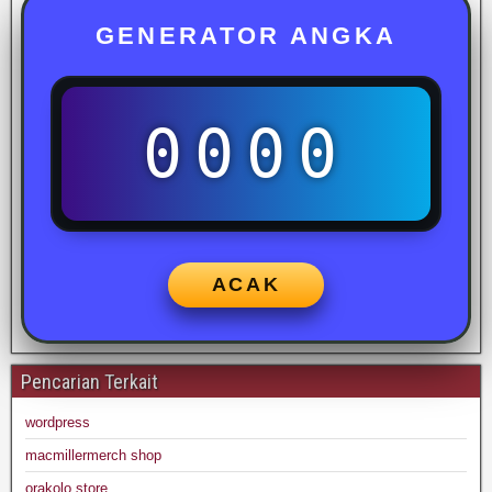
GENERATOR ANGKA
0000
ACAK
Pencarian Terkait
wordpress
macmillermerch shop
orakolo store