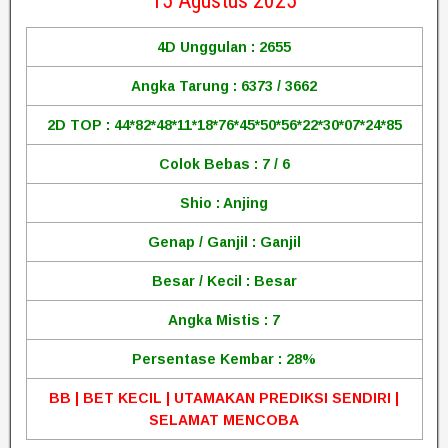
15 Agustus 2025
4D Unggulan : 2655
Angka Tarung : 6373 / 3662
2D TOP : 44*82*48*11*18*76*45*50*56*22*30*07*24*85
Colok Bebas : 7 / 6
Shio : Anjing
Genap / Ganjil : Ganjil
Besar / Kecil : Besar
Angka Mistis : 7
Persentase Kembar : 28%
BB | BET KECIL | UTAMAKAN PREDIKSI SENDIRI |
SELAMAT MENCOBA