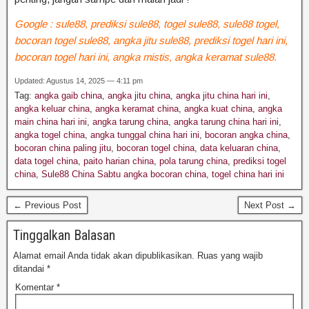
Google : sule88, prediksi sule88, togel sule88, sule88 togel,
bocoran togel sule88, angka jitu sule88, prediksi togel hari ini,
bocoran togel hari ini, angka mistis, angka keramat sule88.
Updated: Agustus 14, 2025 — 4:11 pm
Tag:
angka gaib china
,
angka jitu china
,
angka jitu china hari ini
,
angka keluar china
,
angka keramat china
,
angka kuat china
,
angka
main china hari ini
,
angka tarung china
,
angka tarung china hari ini
,
angka togel china
,
angka tunggal china hari ini
,
bocoran angka china
,
bocoran china paling jitu
,
bocoran togel china
,
data keluaran china
,
data togel china
,
paito harian china
,
pola tarung china
,
prediksi togel
china
,
Sule88 China Sabtu angka bocoran china
,
togel china hari ini
← Previous Post
Next Post →
Tinggalkan Balasan
Alamat email Anda tidak akan dipublikasikan.
Ruas yang wajib
ditandai
*
Komentar
*