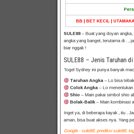
Pers
BB | BET KECIL | UTAMAK
SULE88
–
Buat
yang
doyan
angka,
angka
yang
banget,
terutama
di
.
,
ja
biar
nggak
!
SULE88 – Jenis Taruhan di
Togel
Sydney
ini punya banyak maca
Taruhan Angka
– Lo bisa tebak 
Colok Angka
– Lo menentukan s
Shio
– Main pakai simbol shio al
Bolak-Balik
– Main kombinasi a
Inget
ya,
di
beberapa
kayak
,
itu
.
Ja
aman,
bisa
buat
akses
nya.
Yang
pe
Google : sule88, prediksi sule88, to