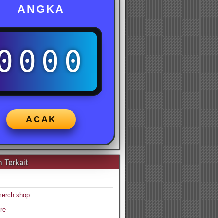
ANGKA
0000
ACAK
 Terkait
merch shop
re