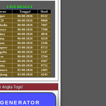
r Angka Togel
GENERATOR