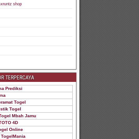
xruntz shop
OR TERPERCAYA
a Prediksi
rna
ramat Togel
stik Togel
 Togel Mbah Jamu
 TOTO 4D
ogel Online
r TogelMania