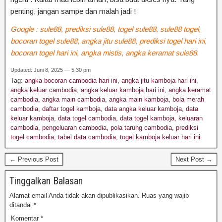
penting,
jangan
sampe
dan
malah
jadi
!
Google : sule88, prediksi sule88, togel sule88, sule88 togel,
bocoran togel sule88, angka jitu sule88, prediksi togel hari ini,
bocoran togel hari ini, angka mistis, angka keramat sule88.
Updated: Juni 8, 2025 — 5:30 pm
Tag:
angka bocoran cambodia hari ini
,
angka jitu kamboja hari ini
,
angka keluar cambodia
,
angka keluar kamboja hari ini
,
angka keramat
cambodia
,
angka main cambodia
,
angka main kamboja
,
bola merah
cambodia
,
daftar togel kamboja
,
data angka keluar kamboja
,
data
keluar kamboja
,
data togel cambodia
,
data togel kamboja
,
keluaran
cambodia
,
pengeluaran cambodia
,
pola tarung cambodia
,
prediksi
togel cambodia
,
tabel data cambodia
,
togel kamboja keluar hari ini
← Previous Post
Next Post →
Tinggalkan Balasan
Alamat email Anda tidak akan dipublikasikan.
Ruas yang wajib
ditandai
*
Komentar
*