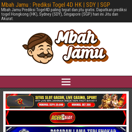
Mbah Jamu : Prediksi Togel 4D HK | SDY | SGP
Mbah Jamu Prediksi Togel4D paling tepat dan jitu gratis. Dapatkan prediksi
togel Hongkong (HK), Sydney (SDY), Singapore (SGP) hari ini Jitu dan
Akurat.