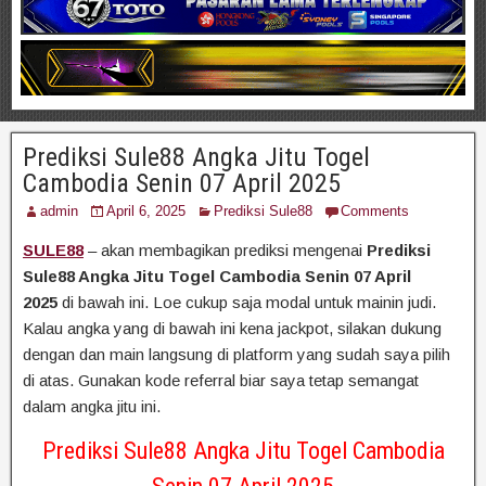
Prediksi Sule88 Angka Jitu Togel
Cambodia Senin 07 April 2025
admin
April 6, 2025
Prediksi Sule88
Comments
SULE88
– akan membagikan prediksi mengenai
Prediksi
Sule88 Angka Jitu Togel Cambodia Senin 07 April
2025
di bawah ini. Loe cukup saja modal untuk mainin judi.
Kalau angka yang di bawah ini kena jackpot, silakan dukung
dengan dan main langsung di platform yang sudah saya pilih
di atas. Gunakan kode referral biar saya tetap semangat
dalam angka jitu ini.
Prediksi Sule88 Angka Jitu Togel Cambodia