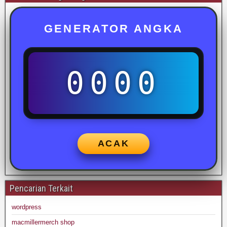
GENERATOR ANGKA
0000
ACAK
Pencarian Terkait
wordpress
macmillermerch shop