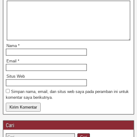
Nama
*
Email
*
Situs Web
Simpan nama, email, dan situs web saya pada peramban ini untuk
komentar saya berikutnya.
Cari