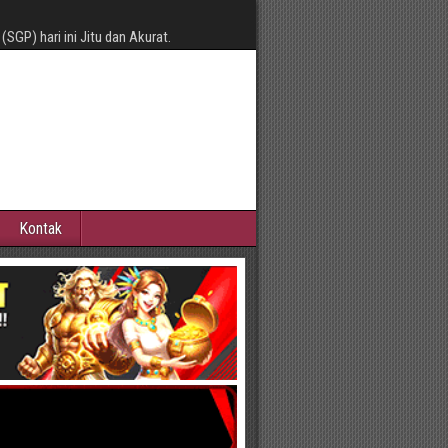
SGP) hari ini Jitu dan Akurat.
Kontak