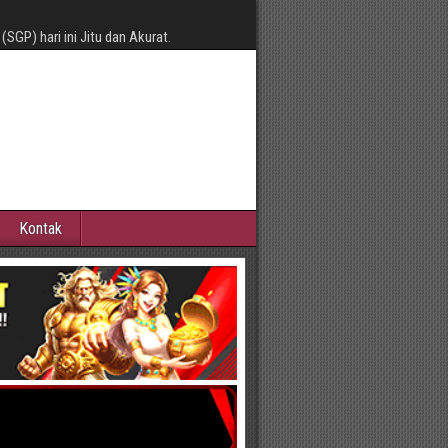
SGP) hari ini Jitu dan Akurat.
Kontak