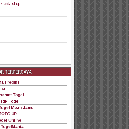
xruntz shop
OR TERPERCAYA
a Prediksi
rna
ramat Togel
stik Togel
 Togel Mbah Jamu
 TOTO 4D
ogel Online
r TogelMania