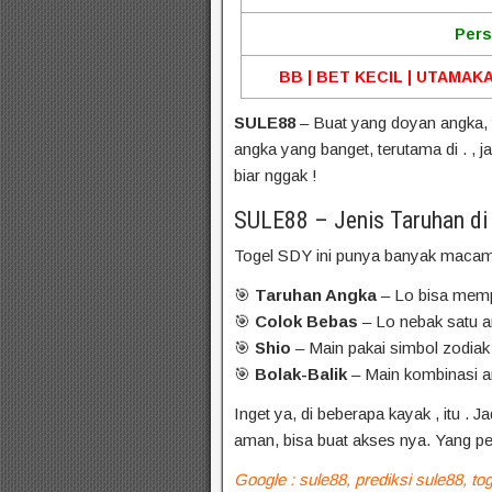
Pers
BB | BET KECIL | UTAMAK
SULE88
–
Buat
yang
doyan
angka,
angka
yang
banget,
terutama
di
.
,
ja
biar
nggak
!
SULE88 – Jenis Taruhan di
Togel
SDY
ini punya banyak macam t
🎯
Taruhan Angka
– Lo bisa mempr
🎯
Colok Bebas
– Lo nebak satu a
🎯
Shio
– Main pakai simbol zodiak 
🎯
Bolak-Balik
– Main kombinasi a
Inget
ya,
di
beberapa
kayak
,
itu
.
Ja
aman,
bisa
buat
akses
nya.
Yang
pe
Google : sule88, prediksi sule88, to