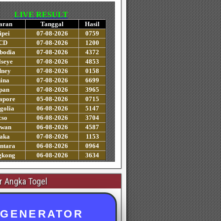
r Angka Togel
GENERATOR