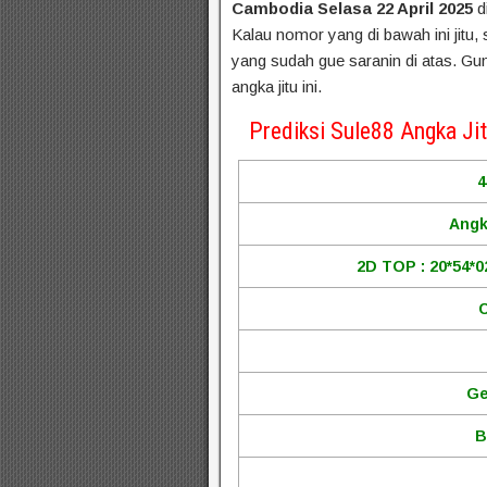
Cambodia Selasa 22 April 2025
d
Kalau nomor yang di bawah ini jitu,
yang sudah gue saranin di atas. Gun
angka jitu ini.
Prediksi Sule88 Angka Ji
4
Angk
2D TOP : 20*54*0
C
Ge
B