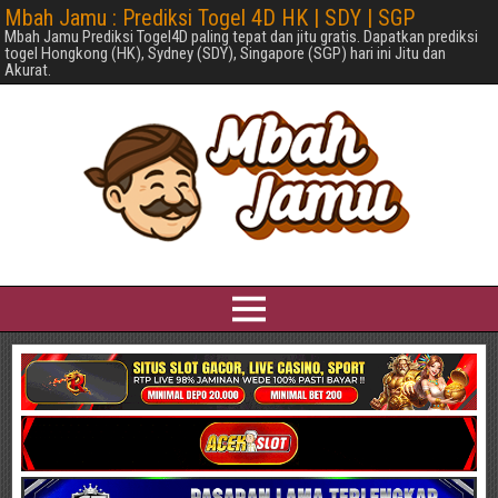
Mbah Jamu : Prediksi Togel 4D HK | SDY | SGP
Mbah Jamu Prediksi Togel4D paling tepat dan jitu gratis. Dapatkan prediksi
togel Hongkong (HK), Sydney (SDY), Singapore (SGP) hari ini Jitu dan
Akurat.