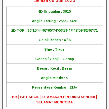
Selasa 08 Juli 2025
4D Unggulan : 3915
Angka Tarung : 2666 / 7478
2D TOP : 36*15*44*07*95*74*00*19*47*42*59*82*07*71
Colok Bebas : 4 / 6
Shio : Tikus
Genap / Ganjil : Genap
Besar / Kecil : Besar
Angka Mistis : 9
Persentase Kembar : 21%
BB | BET KECIL | UTAMAKAN PREDIKSI SENDIRI |
SELAMAT MENCOBA