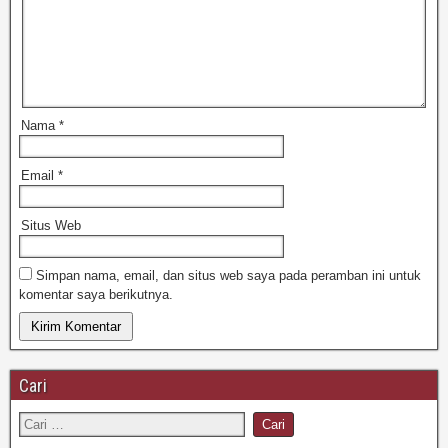
Nama
*
Email
*
Situs Web
Simpan nama, email, dan situs web saya pada peramban ini untuk
komentar saya berikutnya.
Cari