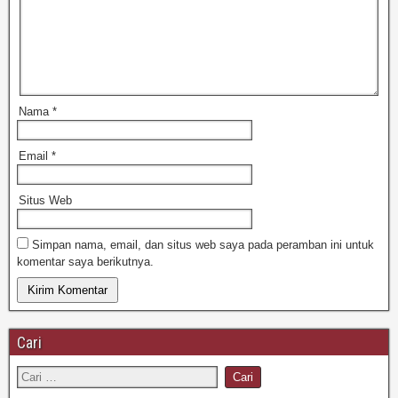
Nama
*
Email
*
Situs Web
Simpan nama, email, dan situs web saya pada peramban ini untuk
komentar saya berikutnya.
Cari