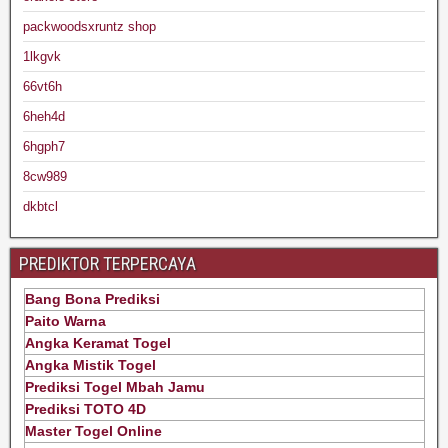
packwoodsxruntz shop
1lkgvk
66vt6h
6heh4d
6hgph7
8cw989
dkbtcl
PREDIKTOR TERPERCAYA
Bang Bona Prediksi
Paito Warna
Angka Keramat Togel
Angka Mistik Togel
Prediksi Togel Mbah Jamu
Prediksi TOTO 4D
Master Togel Online