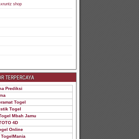
xruntz shop
OR TERPERCAYA
a Prediksi
rna
ramat Togel
stik Togel
 Togel Mbah Jamu
 TOTO 4D
ogel Online
r TogelMania