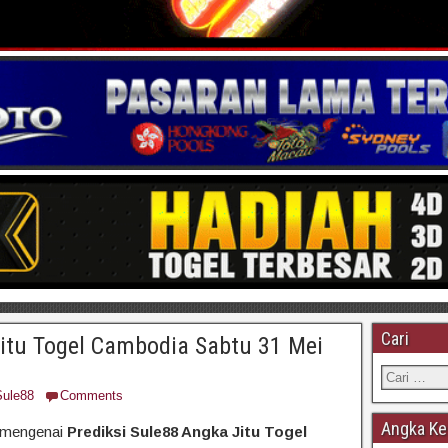
Cari
Jitu Togel Cambodia Sabtu 31 Mei
Sule88
Comments
Angka Kel
 mengenai
Prediksi Sule88 Angka Jitu Togel