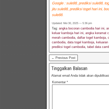
Google : sule88, prediksi sule88, to
jitu sule88, prediksi togel hari ini, 
sule88.
Updated: Mei 30, 2025 — 5:36 pm
Tag:
angka bocoran cambodia hari ini
,
a
keluar kamboja hari ini
,
angka keramat 
merah cambodia
,
daftar togel kamboja
,
cambodia
,
data togel kamboja
,
keluaran
prediksi togel cambodia
,
tabel data cam
← Previous Post
Tinggalkan Balasan
Alamat email Anda tidak akan dipublikas
Komentar
*