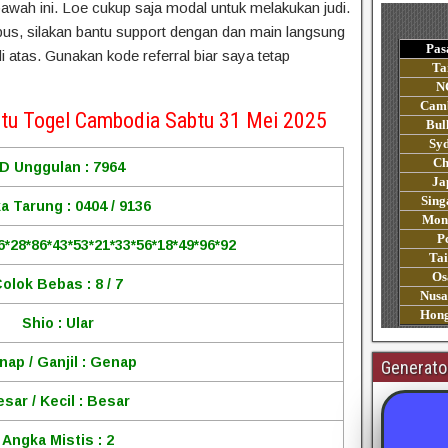
bawah ini. Loe cukup saja modal untuk melakukan judi.
us, silakan bantu support dengan dan main langsung
i atas. Gunakan kode referral biar saya tetap
itu Togel Cambodia Sabtu 31 Mei 2025
D Unggulan : 7964
a Tarung : 0404 / 9136
6*28*86*43*53*21*33*56*18*49*96*92
olok Bebas : 8 / 7
Shio : Ular
ap / Ganjil : Genap
Generato
sar / Kecil : Besar
Angka Mistis : 2