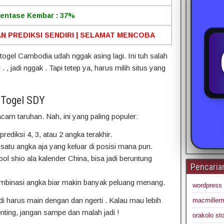
entase Kembar : 37%
AN PREDIKSI SENDIRI | SELAMAT MENCOBA
togel Cambodia
udah
nggak
asing
lagi.
Ini
tuh
salah
i
.
,
jadi
nggak
.
Tapi
tetep
ya,
harus
milih
situs
yang
 Togel
SDY
am taruhan. Nah, ini yang paling populer:
ediksi 4, 3, atau 2 angka terakhir.
atu angka aja yang keluar di posisi mana pun.
ol shio ala kalender China, bisa jadi beruntung
Pencarian
mbinasi angka biar makin banyak peluang menang.
wordpress
di
harus
main
dengan
dan
ngerti
.
Kalau
mau
lebih
macmiller
nting,
jangan
sampe
dan
malah
jadi
!
orakolo sto