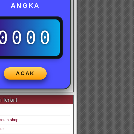
ANGKA
0000
ACAK
 Terkait
merch shop
re