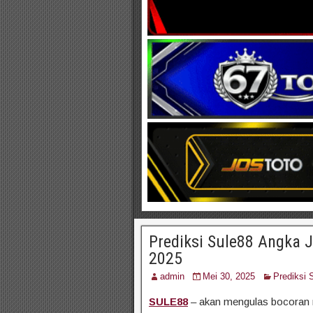
Prediksi Sule88 Angka 
2025
admin
Mei 30, 2025
Prediksi 
SULE88
– akan mengulas bocoran