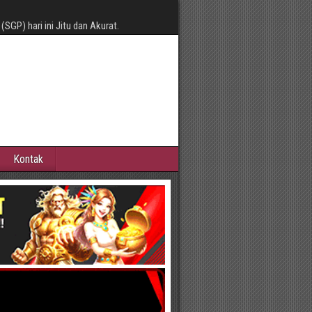
SGP) hari ini Jitu dan Akurat.
Kontak