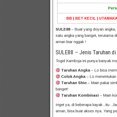
Pers
BB | BET KECIL | UTAMAK
SULE88
–
Buat
yang
doyan
angka,
satu
angka
yang
banget,
terutama
d
aman
biar
nggak
!
SULE88 – Jenis Taruhan di
Togel
Kamboja
ini punya banyak mac
Taruhan Angka
– Lo bisa mempr
Colok Angka
– Lo menentukan s
Taruhan Shio
– Main pakai simb
banget!
Taruhan Kombinasi
– Main ko
Inget
ya,
di
beberapa
kayak
,
itu
.
Ja
aman,
bisa
buat
akses
nya.
Yang
pe