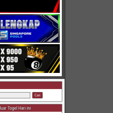
uar Togel Hari ini