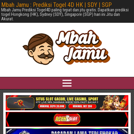
Mbah Jamu : Prediksi Togel 4D HK | SDY | SGP
Mbah Jamu Prediksi Togel4D paling tepat dan jitu gratis. Dapatkan prediksi
togel Hongkong (HK), Sydney (SDY), Singapore (SGP) hari ini Jitu dan
Akurat.