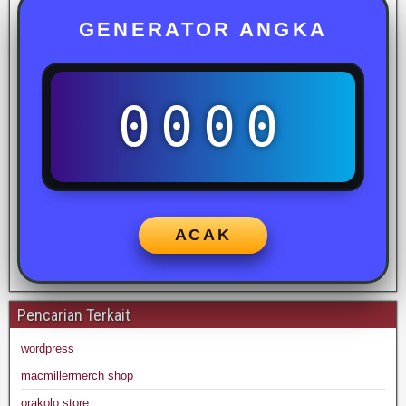
GENERATOR ANGKA
0000
ACAK
Pencarian Terkait
wordpress
macmillermerch shop
orakolo store