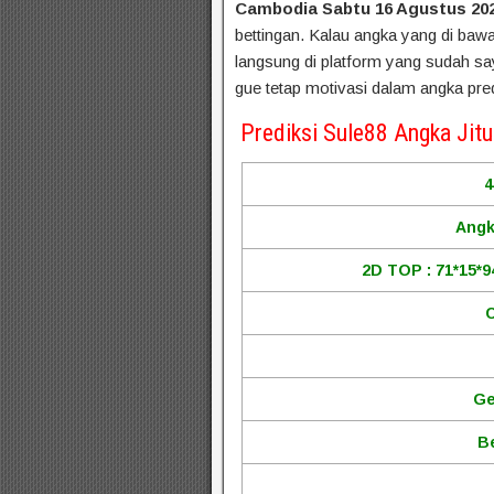
Cambodia Sabtu 16 Agustus 20
bettingan. Kalau angka yang di baw
langsung di platform yang sudah say
gue tetap motivasi dalam angka predi
Prediksi Sule88 Angka Jit
4
Angk
2D TOP : 71*15*9
C
Ge
Be