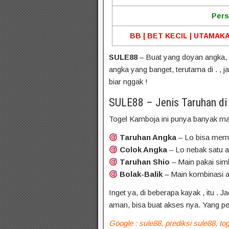
Pers
BB | BET KECIL | UTAMAK
SULE88
–
Buat
yang
doyan
angka,
angka
yang
banget,
terutama
di
.
,
ja
biar
nggak
!
SULE88 – Jenis Taruhan di
Togel
Kamboja
ini punya banyak mac
Taruhan Angka
– Lo bisa memp
Colok Angka
– Lo nebak satu a
Taruhan Shio
– Main pakai simb
Bolak-Balik
– Main kombinasi a
Inget
ya,
di
beberapa
kayak
,
itu
.
Ja
aman,
bisa
buat
akses
nya.
Yang
pe
Google : sule88, prediksi sule88, to