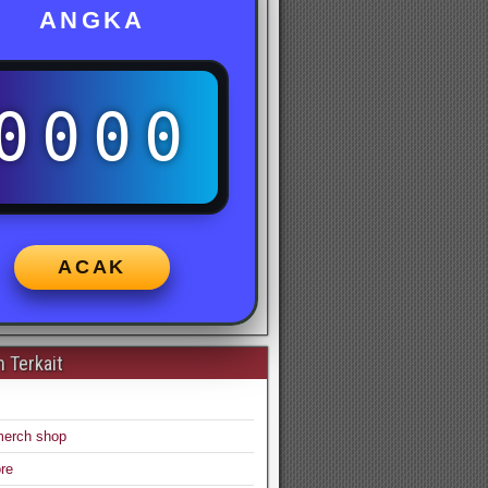
ANGKA
0000
ACAK
 Terkait
merch shop
re