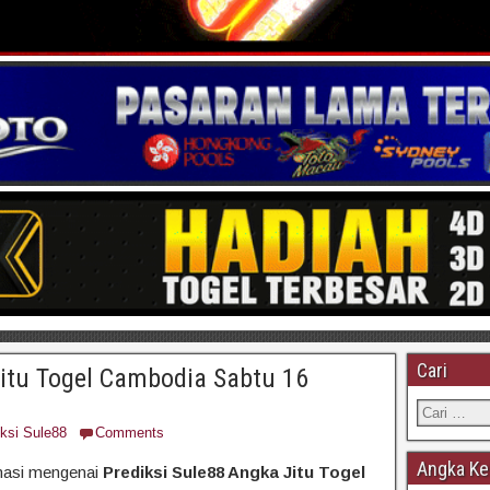
Cari
Jitu Togel Cambodia Sabtu 16
iksi Sule88
Comments
Angka Kel
masi mengenai
Prediksi Sule88 Angka Jitu Togel