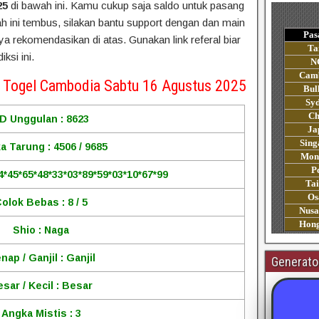
25
di bawah ini. Kamu cukup saja saldo untuk pasang
ah ini tembus, silakan bantu support dengan dan main
a rekomendasikan di atas. Gunakan link referal biar
ksi ini.
u Togel Cambodia Sabtu 16 Agustus 2025
D Unggulan : 8623
a Tarung : 4506 / 9685
4*45*65*48*33*03*89*59*03*10*67*99
olok Bebas : 8 / 5
Shio : Naga
nap / Ganjil : Ganjil
Generato
sar / Kecil : Besar
Angka Mistis : 3