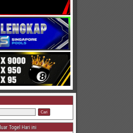
uar Togel Hari ini