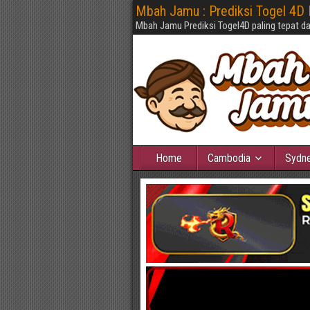
Mbah Jamu : Prediksi Togel 4D 
Mbah Jamu Prediksi Togel4D paling tepat dan
Home
Cambodia
Sydn