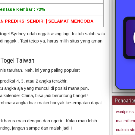
entase Kembar : 72%
AN PREDIKSI SENDIRI | SELAMAT MENCOBA
togel Sydney
udah
nggak
asing
lagi.
Ini
tuh
salah
satu
di
nggak
.
Tapi
tetep
ya,
harus
milih
situs
yang
aman
 Togel
Taiwan
nis taruhan. Nah, ini yang paling populer:
ediksi 4, 3, atau 2 angka terakhir.
 angka aja yang muncul di posisi mana pun.
a kalender China, bisa jadi beruntung banget!
Pencarian
mbinasi angka biar makin banyak kesempatan dapat
wordpress
di
harus
main
dengan
dan
ngerti
.
Kalau
mau
lebih
macmiller
nting,
jangan
sampe
dan
malah
jadi
!
orakolo sto