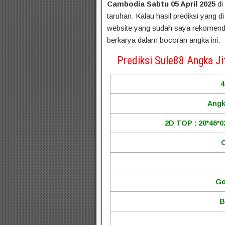
Cambodia Sabtu 05 April 2025
di
taruhan. Kalau hasil prediksi yang d
website yang sudah saya rekomendas
berkarya dalam bocoran angka ini.
Prediksi Sule88 Angka Ji
4
Angk
2D TOP : 20*46*0
C
Ge
B