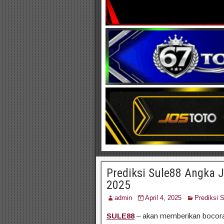
Prediksi Sule88 Angka J
2025
admin
April 4, 2025
Prediksi 
SULE88
– akan memberikan bocor