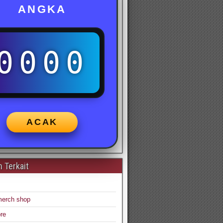
ANGKA
0000
ACAK
 Terkait
merch shop
re