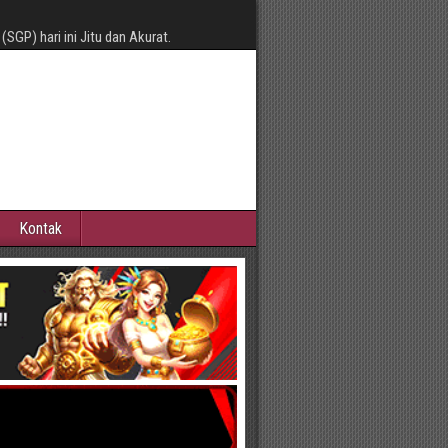
SGP) hari ini Jitu dan Akurat.
Kontak