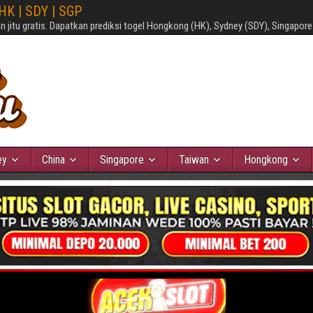
HK | SDY | SGP
 jitu gratis. Dapatkan prediksi togel Hongkong (HK), Sydney (SDY), Singapore (
ey
China
Singapore
Taiwan
Hongkong