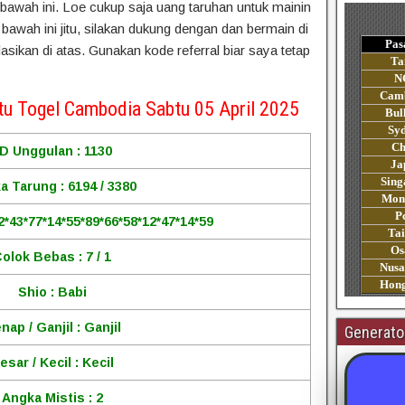
 bawah ini. Loe cukup saja uang taruhan untuk mainin
i bawah ini jitu, silakan dukung dengan dan bermain di
ikan di atas. Gunakan kode referral biar saya tetap
tu Togel Cambodia Sabtu 05 April 2025
D Unggulan : 1130
a Tarung : 6194 / 3380
2*43*77*14*55*89*66*58*12*47*14*59
olok Bebas : 7 / 1
Shio : Babi
nap / Ganjil : Ganjil
Generato
esar / Kecil : Kecil
Angka Mistis : 2