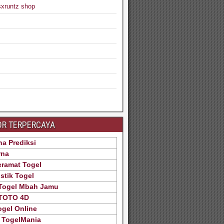
xruntz shop
OR TERPERCAYA
a Prediksi
rna
ramat Togel
stik Togel
 Togel Mbah Jamu
 TOTO 4D
ogel Online
r TogelMania