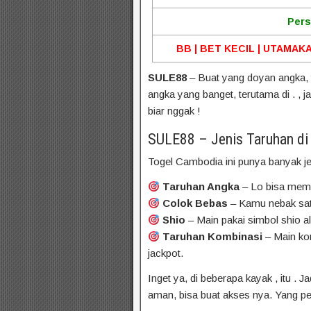
Pers
BB | BET KECIL | UTAMAK
SULE88
–
Buat
yang
doyan
angka,
angka
yang
banget,
terutama
di
.
,
ja
biar
nggak
!
SULE88 – Jenis Taruhan di
Togel
Cambodia
ini punya banyak je
Taruhan Angka
– Lo bisa mempr
Colok Bebas
– Kamu nebak satu
Shio
– Main pakai simbol shio al
Taruhan Kombinasi
– Main ko
jackpot.
Inget
ya,
di
beberapa
kayak
,
itu
.
Ja
aman,
bisa
buat
akses
nya.
Yang
pe