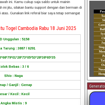
awah ini. Kamu cukup saja saldo untuk mainin
 ini jitu, silakan bantu support dengan dan bermain di
 atas. Gunakan link referal biar saya tetap semangat
itu Togel Cambodia Rabu 18 Juni 2025
D Unggulan : 5158
a Tarung : 3887 / 6291
3*68*79*01*28*73*05*53*28*38*65*35
olok Bebas : 3 / 6
Shio : Naga
ap / Ganjil : Genap
Generato
esar / Kecil : Kecil
Angka Mistis : 9