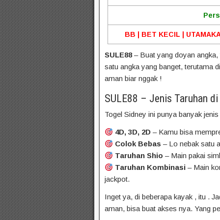
Pers
BB | BET KECIL | UTAMAK
SULE88
–
Buat
yang
doyan
angka,
satu
angka
yang
banget,
terutama
d
aman
biar
nggak
!
SULE88 – Jenis Taruhan di
Togel
Sidney
ini punya banyak jenis 
4D, 3D, 2D
– Kamu bisa mempredik
Colok Bebas
– Lo nebak satu a
Taruhan Shio
– Main pakai simb
Taruhan Kombinasi
– Main ko
jackpot.
Inget
ya,
di
beberapa
kayak
,
itu
.
Ja
aman,
bisa
buat
akses
nya.
Yang
pe