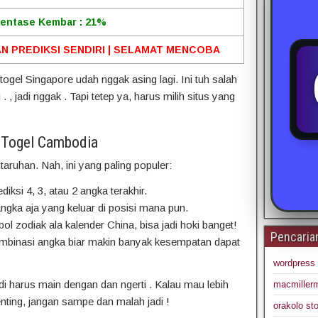
entase Kembar : 21%
AN PREDIKSI SENDIRI | SELAMAT MENCOBA
togel Singapore
udah
nggak
asing
lagi.
Ini
tuh
salah
i
.
,
jadi
nggak
.
Tapi
tetep
ya,
harus
milih
situs
yang
 Togel
Cambodia
taruhan. Nah, ini yang paling populer:
si 4, 3, atau 2 angka terakhir.
ngka aja yang keluar di posisi mana pun.
ol zodiak ala kalender China, bisa jadi hoki banget!
Pencarian
mbinasi angka biar makin banyak kesempatan dapat
wordpress
di
harus
main
dengan
dan
ngerti
.
Kalau
mau
lebih
macmiller
nting,
jangan
sampe
dan
malah
jadi
!
orakolo sto