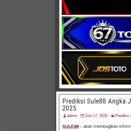
Prediksi Sule88 Angka 
2025
admin
Juni 17, 2025
Prediksi
SULE88
– akan membagikan infor