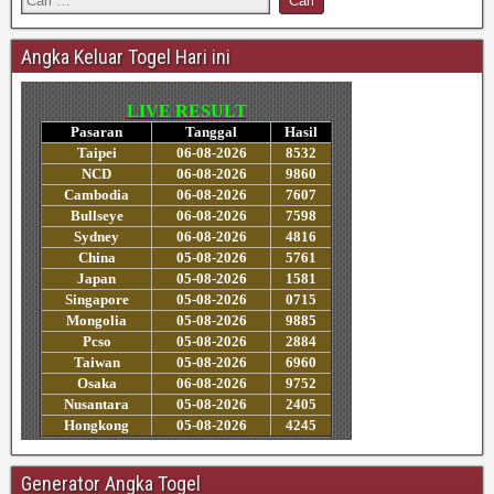
Angka Keluar Togel Hari ini
Generator Angka Togel