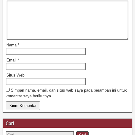
Nama
*
Email
*
Situs Web
Simpan nama, email, dan situs web saya pada peramban ini untuk
komentar saya berikutnya.
Cari