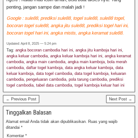
penting,
jangan
sampe
dan
malah
jadi
!
Google : sule88, prediksi sule88, togel sule88, sule88 togel,
bocoran togel sule88, angka jitu sule88, prediksi togel hari ini,
bocoran togel hari ini, angka mistis, angka keramat sule88.
Updated: April 8, 2025 — 5:24 pm
Tag:
angka bocoran cambodia hari ini
,
angka jitu kamboja hari ini
,
angka keluar cambodia
,
angka keluar kamboja hari ini
,
angka keramat
cambodia
,
angka main cambodia
,
angka main kamboja
,
bola merah
cambodia
,
daftar togel kamboja
,
data angka keluar kamboja
,
data
keluar kamboja
,
data togel cambodia
,
data togel kamboja
,
keluaran
cambodia
,
pengeluaran cambodia
,
pola tarung cambodia
,
prediksi
togel cambodia
,
tabel data cambodia
,
togel kamboja keluar hari ini
← Previous Post
Next Post →
Tinggalkan Balasan
Alamat email Anda tidak akan dipublikasikan.
Ruas yang wajib
ditandai
*
Komentar
*