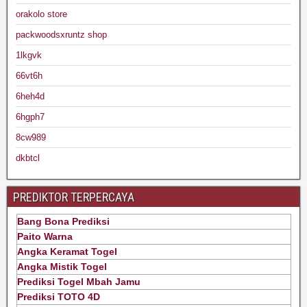
orakolo store
packwoodsxruntz shop
1lkgvk
66vt6h
6heh4d
6hgph7
8cw989
dkbtcl
PREDIKTOR TERPERCAYA
Bang Bona Prediksi
Paito Warna
Angka Keramat Togel
Angka Mistik Togel
Prediksi Togel Mbah Jamu
Prediksi TOTO 4D