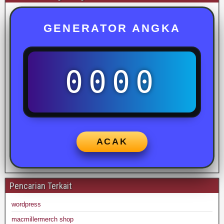
GENERATOR ANGKA
0000
ACAK
Pencarian Terkait
wordpress
macmillermerch shop