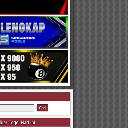
uar Togel Hari ini