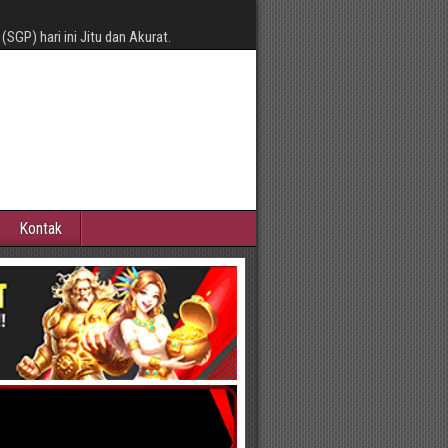
SGP) hari ini Jitu dan Akurat.
Kontak