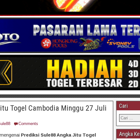
Cari
Jitu Togel Cambodia Minggu 27 Juli
Sule88
Comments
Angka Kel
 mengenai
Prediksi Sule88 Angka Jitu Togel