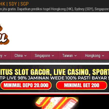
HK | SDY | SGP
 jitu gratis. Dapatkan prediksi togel Hongkong (HK), Sydney (SDY), Singapore (
ey
China
Singapore
Taiwan
Hongkong