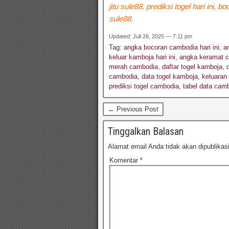
jitu sule88, prediksi togel hari ini, 
sule88.
Updated: Juli 26, 2025 — 7:11 pm
Tag:
angka bocoran cambodia hari ini
,
a
keluar kamboja hari ini
,
angka keramat 
merah cambodia
,
daftar togel kamboja
,
cambodia
,
data togel kamboja
,
keluaran
prediksi togel cambodia
,
tabel data cam
← Previous Post
Tinggalkan Balasan
Alamat email Anda tidak akan dipublikas
Komentar
*