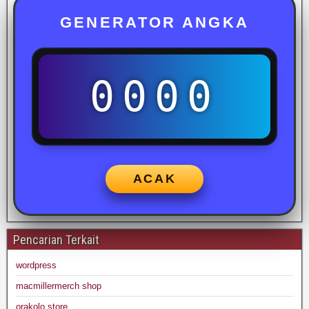
GENERATOR ANGKA
0000
ACAK
Pencarian Terkait
wordpress
macmillermerch shop
orakolo store