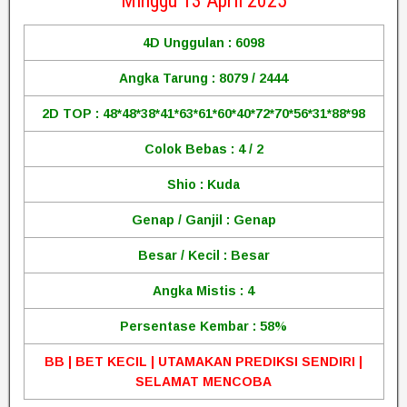
Minggu 13 April 2025
4D Unggulan : 6098
Angka Tarung : 8079 / 2444
2D TOP : 48*48*38*41*63*61*60*40*72*70*56*31*88*98
Colok Bebas : 4 / 2
Shio : Kuda
Genap / Ganjil : Genap
Besar / Kecil : Besar
Angka Mistis : 4
Persentase Kembar : 58%
BB | BET KECIL | UTAMAKAN PREDIKSI SENDIRI |
SELAMAT MENCOBA