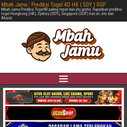
Mbah Jamu : Prediksi Togel 4D HK | SDY | SGP
Mbah Jamu Prediksi Togel4D paling tepat dan jitu gratis. Dapatkan prediksi
togel Hongkong (HK), Sydney (SDY), Singapore (SGP) hari ini Jitu dan
Akurat.