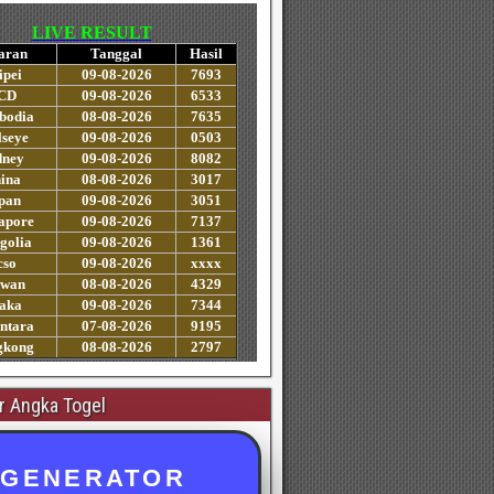
r Angka Togel
GENERATOR