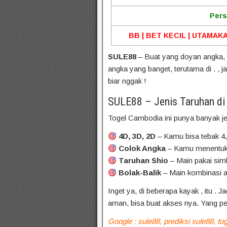
Pers
BB | BET KECIL | UTAMAK
SULE88
–
Buat
yang
doyan
angka,
angka
yang
banget,
terutama
di
.
,
ja
biar
nggak
!
SULE88 – Jenis Taruhan di
Togel
Cambodia
ini punya banyak je
4D, 3D, 2D
– Kamu bisa tebak 4, 
Colok Angka
– Kamu menentuka
Taruhan Shio
– Main pakai simb
Bolak-Balik
– Main kombinasi a
Inget
ya,
di
beberapa
kayak
,
itu
.
Ja
aman,
bisa
buat
akses
nya.
Yang
pe
Google : sule88, prediksi sule88, to