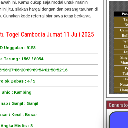
bawah ini. Kamu cukup saja modal untuk mainin
ini jitu, silakan hargai dengan dan pasang taruhan di
s. Gunakan kode referral biar saya tetap berkarya
itu Togel Cambodia Jumat 11 Juli 2025
D Unggulan : 9153
a Tarung : 1563 / 8054
5*96*27*86*20*69*69*54*01*58*52*16
olok Bebas : 4 / 5
Shio : Kambing
nap / Ganjil : Ganjil
Generato
sar / Kecil : Besar
Angka Mistis : 8