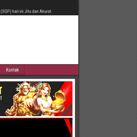
SGP) hari ini Jitu dan Akurat.
Kontak