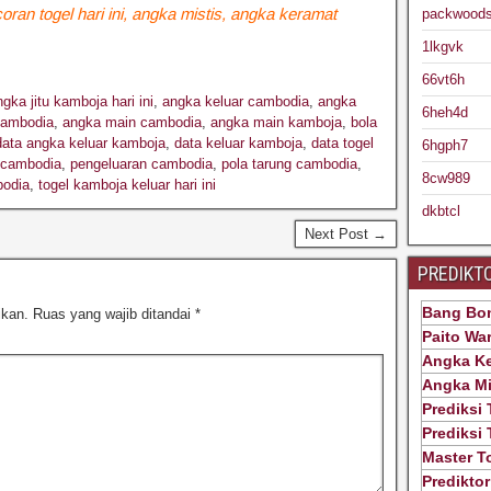
bocoran togel hari ini, angka mistis, angka keramat
packwoods
1lkgvk
66vt6h
ngka jitu kamboja hari ini
,
angka keluar cambodia
,
angka
6heh4d
cambodia
,
angka main cambodia
,
angka main kamboja
,
bola
data angka keluar kamboja
,
data keluar kamboja
,
data togel
6hgph7
 cambodia
,
pengeluaran cambodia
,
pola tarung cambodia
,
8cw989
bodia
,
togel kamboja keluar hari ini
dkbtcl
Next Post →
PREDIKT
Bang Bon
ikan.
Ruas yang wajib ditandai
*
Paito Wa
Angka Ke
Angka Mi
Prediksi
Prediksi
Master T
Predikto