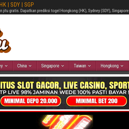
HK | SDY | SGP
 jitu gratis. Dapatkan prediksi togel Hongkong (HK), Sydney (SDY), Singapore (
ey
China
Singapore
Taiwan
Hongkong