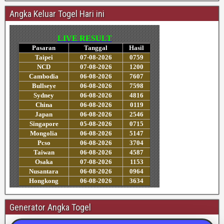
Angka Keluar Togel Hari ini
Generator Angka Togel