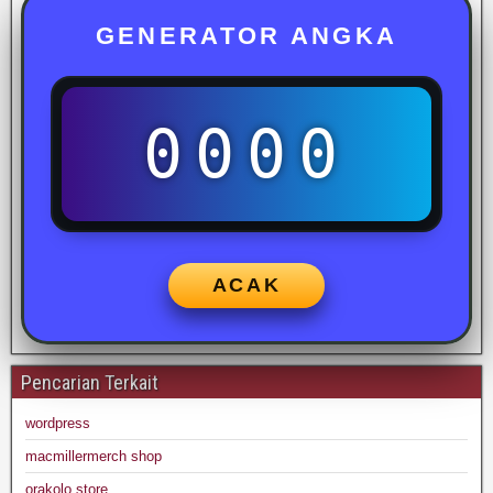
GENERATOR ANGKA
0000
ACAK
Pencarian Terkait
wordpress
macmillermerch shop
orakolo store