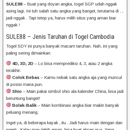
SULE88
–
Buat
yang
doyan
angka,
togel SGP
udah
nggak
asing
lagi.
Ini
tuh
salah
satu
angka
yang
banget,
terutama
di
.
,
jadi
nggak
.
Tapi
tetep
ya,
harus
milih
situs
yang
aman
biar
nggak
!
SULE88 – Jenis Taruhan di Togel
Cambodia
Togel
SDY
ini punya banyak macam taruhan. Nah, ini yang
paling sering dimainkan:
4D, 3D, 2D
– Lo bisa memprediksi 4, 3, atau 2 angka
terakhir.
Colok Bebas
– Kamu nebak satu angka aja yang muncul
di posisi mana pun.
Shio
– Main pakai simbol shio ala kalender China, bisa jadi
beruntung banget!
Bolak-Balik
– Main kombinasi angka biar makin banyak
peluang menang.
Inget
ya,
di
beberapa
kayak
,
itu
.
Jadi
harus
main
dengan
dan
ngerti
.
Kalau
mau
lebih
aman,
bisa
buat
akses
nya.
Yang