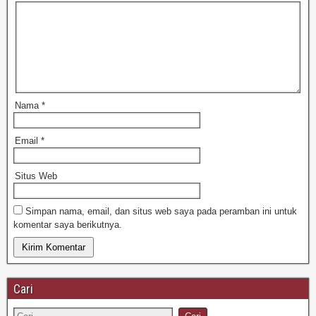
Nama
*
Email
*
Situs Web
Simpan nama, email, dan situs web saya pada peramban ini untuk
komentar saya berikutnya.
Cari