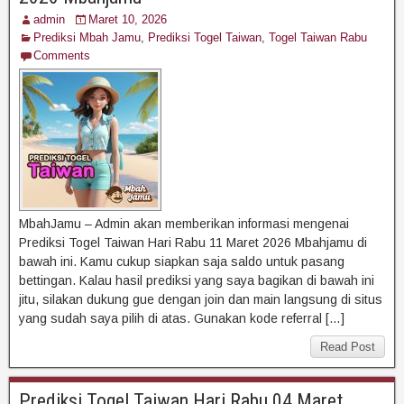
admin
Maret 10, 2026
Prediksi Mbah Jamu
,
Prediksi Togel Taiwan
,
Togel Taiwan Rabu
Comments
MbahJamu – Admin akan memberikan informasi mengenai
Prediksi Togel Taiwan Hari Rabu 11 Maret 2026 Mbahjamu di
bawah ini. Kamu cukup siapkan saja saldo untuk pasang
bettingan. Kalau hasil prediksi yang saya bagikan di bawah ini
jitu, silakan dukung gue dengan join dan main langsung di situs
yang sudah saya pilih di atas. Gunakan kode referral […]
Read Post
Prediksi Togel Taiwan Hari Rabu 04 Maret