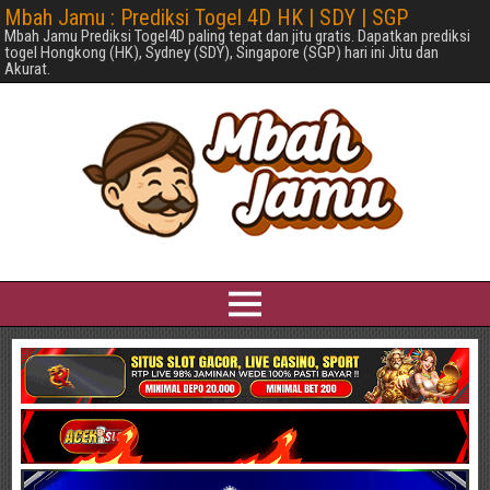
Mbah Jamu : Prediksi Togel 4D HK | SDY | SGP
Mbah Jamu Prediksi Togel4D paling tepat dan jitu gratis. Dapatkan prediksi
togel Hongkong (HK), Sydney (SDY), Singapore (SGP) hari ini Jitu dan
Akurat.