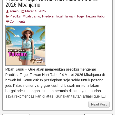
2026 Mbahjamu
admin
Maret 4, 2026
Prediksi Mbah Jamu
,
Prediksi Togel Taiwan
,
Togel Taiwan Rabu
Comments
Mbah Jamu – Gue akan memberikan prediksi mengenai
Prediksi Togel Taiwan Hari Rabu 04 Maret 2026 Mbahjamu di
bawah ini. Kamu cukup persiapkan saja saldo untuk pasang
judi. Kalau nomor yang gue kasih di bawah ini jitu, silakan
hargai admin dengan join dan bermain di situs yang sudah
saya rekomendasikan di atas. Gunakan tautan afiliasi gue […]
Read Post