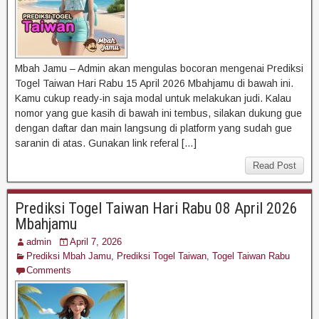
Mbah Jamu – Admin akan mengulas bocoran mengenai Prediksi
Togel Taiwan Hari Rabu 15 April 2026 Mbahjamu di bawah ini.
Kamu cukup ready-in saja modal untuk melakukan judi. Kalau
nomor yang gue kasih di bawah ini tembus, silakan dukung gue
dengan daftar dan main langsung di platform yang sudah gue
saranin di atas. Gunakan link referal […]
Read Post
Prediksi Togel Taiwan Hari Rabu 08 April 2026
Mbahjamu
admin
April 7, 2026
Prediksi Mbah Jamu
,
Prediksi Togel Taiwan
,
Togel Taiwan Rabu
Comments