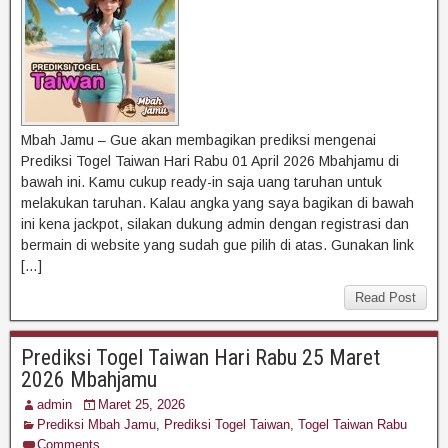
Mbah Jamu – Gue akan membagikan prediksi mengenai
Prediksi Togel Taiwan Hari Rabu 01 April 2026 Mbahjamu di
bawah ini. Kamu cukup ready-in saja uang taruhan untuk
melakukan taruhan. Kalau angka yang saya bagikan di bawah
ini kena jackpot, silakan dukung admin dengan registrasi dan
bermain di website yang sudah gue pilih di atas. Gunakan link
[…]
Read Post
Prediksi Togel Taiwan Hari Rabu 25 Maret
2026 Mbahjamu
admin
Maret 25, 2026
Prediksi Mbah Jamu
,
Prediksi Togel Taiwan
,
Togel Taiwan Rabu
Comments