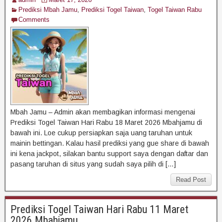
Prediksi Mbah Jamu
,
Prediksi Togel Taiwan
,
Togel Taiwan Rabu
Comments
Mbah Jamu – Admin akan membagikan informasi mengenai
Prediksi Togel Taiwan Hari Rabu 18 Maret 2026 Mbahjamu di
bawah ini. Loe cukup persiapkan saja uang taruhan untuk
mainin bettingan. Kalau hasil prediksi yang gue share di bawah
ini kena jackpot, silakan bantu support saya dengan daftar dan
pasang taruhan di situs yang sudah saya pilih di […]
Read Post
Prediksi Togel Taiwan Hari Rabu 11 Maret
2026 Mbahjamu