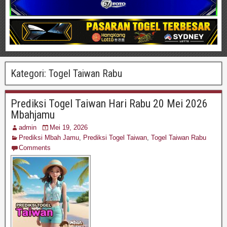
Kategori:
Togel Taiwan Rabu
Prediksi Togel Taiwan Hari Rabu 20 Mei 2026
Mbahjamu
admin
Mei 19, 2026
Prediksi Mbah Jamu
,
Prediksi Togel Taiwan
,
Togel Taiwan Rabu
Comments