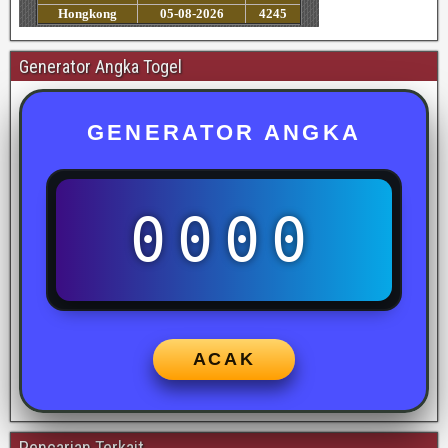
Generator Angka Togel
GENERATOR ANGKA
0000
ACAK
Pencarian Terkait