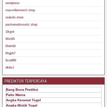
wordpress
macmillermerch shop
orakolo store
packwoodsxruntz shop
1lkgvk
66vt6h
6heh4d
6hgph7
8cw989
dkbtcl
PREDIKTOR TERPERCAYA
Bang Bona Prediksi
Paito Warna
Angka Keramat Togel
Angka Mistik Togel