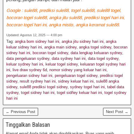
Google : sule88, prediksi sule88, togel sule88, sule88 togel,
bocoran togel sule88, angka jitu sule88, prediksi togel hari ini,
bocoran togel hari ini, angka mistis, angka keramat sule88.
Updated: Agustus 12, 2025 — 4:00 pm
Tag:
angka bom sidney hari ini
,
angka jitu sidney hari ini
,
angka
keluar sidney hari ini
,
angka main sidney
,
angka togel sidney
,
bocoran
sidney hari ini
,
bocoran togel sidney
,
data lengkap keluaran sydney
,
data pengeluaran sydney
,
data sydney hari ini
,
data togel sydney
,
keluar sydney hari ini
,
keluar togel sidney
,
keluaran togel sydney hari
ini
,
live draw sydney 6d
,
nomor sidney yang keluar hari ini
,
pengeluaran sidney hari ini
,
pengeluaran togel sidney
,
prediksi togel
sidney
,
result sydney hari ini
,
sidney keluar hari ini
,
sule88 angka
sidney
,
sule88 prediksi togel sidney
,
sydney togel hari ini
,
tabel data
sydney
,
togel sidney hari ini
,
togel sidñey keluar hari ini
,
togel sydney
hari ini
← Previous Post
Next Post →
Tinggalkan Balasan
Alamat email Anda tidak akan dipublikasikan.
Ruas yang wajib