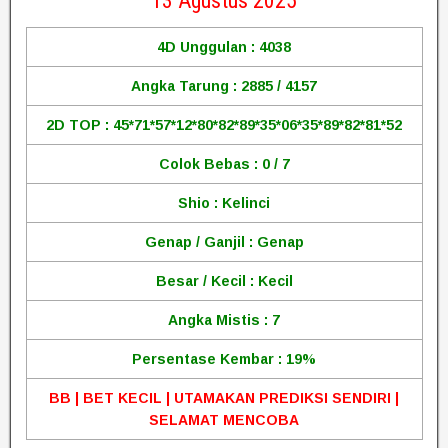
13 Agustus 2025
4D Unggulan : 4038
Angka Tarung : 2885 / 4157
2D TOP : 45*71*57*12*80*82*89*35*06*35*89*82*81*52
Colok Bebas : 0 / 7
Shio : Kelinci
Genap / Ganjil : Genap
Besar / Kecil : Kecil
Angka Mistis : 7
Persentase Kembar : 19%
BB | BET KECIL | UTAMAKAN PREDIKSI SENDIRI |
SELAMAT MENCOBA