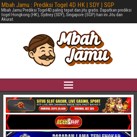
Mbah Jamu : Prediksi Togel 4D HK | SDY | SGP
Mbah Jamu Prediksi Togel4D paling tepat dan jitu gratis. Dapatkan prediksi
togel Hongkong (HK), Sydney (SDY), Singapore (SGP) hari ini Jitu dan
Akurat.