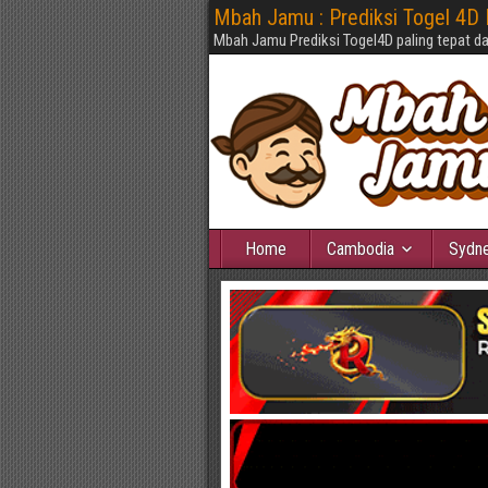
Mbah Jamu : Prediksi Togel 4D 
Mbah Jamu Prediksi Togel4D paling tepat dan
Home
Cambodia
Sydn