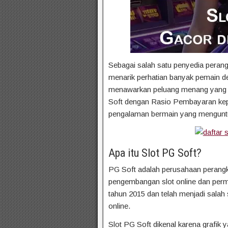
Sebagai salah satu penyedia perangk
menarik perhatian banyak pemain d
menawarkan peluang menang yang b
Soft dengan Rasio Pembayaran kep
pengalaman bermain yang menguntu
Apa itu Slot PG Soft?
PG Soft adalah perusahaan perangk
pengembangan slot online dan perma
tahun 2015 dan telah menjadi salah s
online.
Slot PG Soft dikenal karena grafik