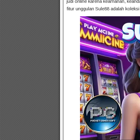
judi online karena keamanan, keand
fitur unggulan Sule88 adalah kolek