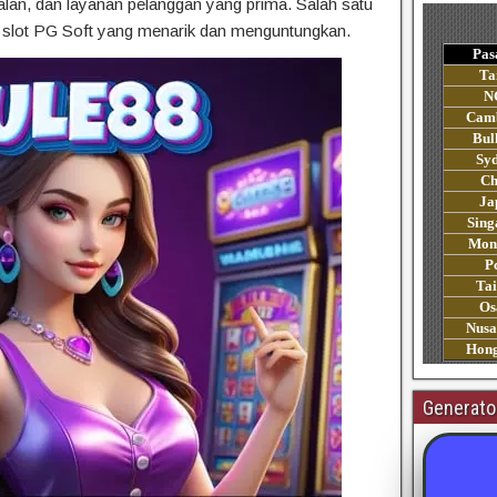
alan, dan layanan pelanggan yang prima. Salah satu
si slot PG Soft yang menarik dan menguntungkan.
Generato