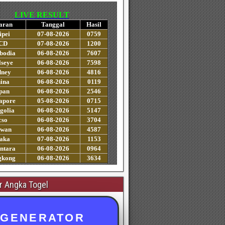
r Angka Togel
GENERATOR