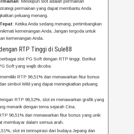
ermainan
: Meskipun slot adalah permainan
strategi permainan yang dapat membantu Anda
gkatkan peluang menang.
 Tepat
: Ketika Anda sedang menang, pertimbangkan
enikmati kemenangan Anda. Jangan tergoda untuk
kan kemenangan Anda.
dengan RTP Tinggi di Sule88
erbagai slot PG Soft dengan RTP tinggi. Berikut
PG Soft yang wajib dicoba:
ni memiliki RTP 96,51% dan menawarkan fitur bonus
s dan simbol Wild yang dapat meningkatkan peluang
Dengan RTP 96,52%, slot ini menawarkan grafik yang
ng menarik dengan tema sejarah Cina.
ki RTP 96,51% dan menawarkan fitur bonus yang unik
pat membayar dalam semua arah.
1%, slot ini terinspirasi dari budaya Jepang dan