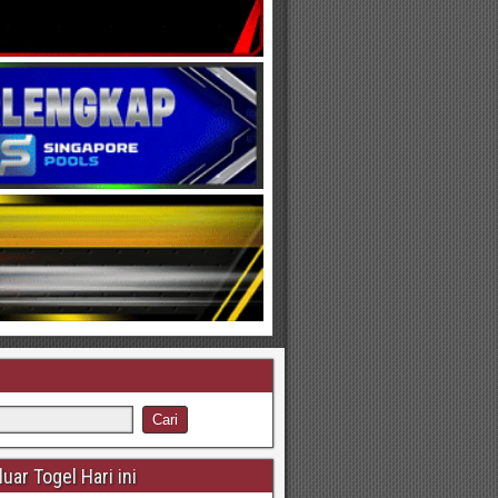
uar Togel Hari ini