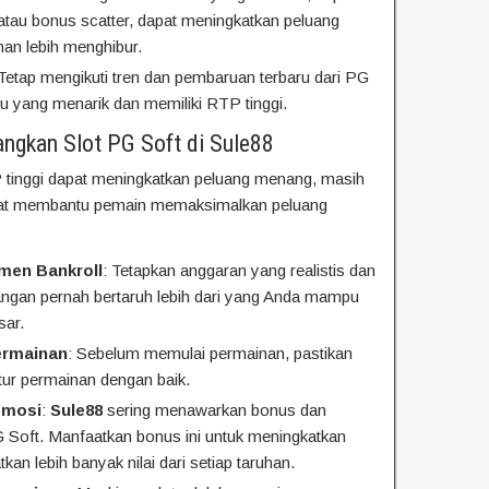
 atau bonus scatter, dapat meningkatkan peluang
n lebih menghibur.
 Tetap mengikuti tren dan pembaruan terbaru dari PG
ru yang menarik dan memiliki RTP tinggi.
ngkan Slot PG Soft di Sule88
tinggi dapat meningkatkan peluang menang, masih
dapat membantu pemain memaksimalkan peluang
men Bankroll
: Tetapkan anggaran yang realistis dan
 Jangan pernah bertaruh lebih dari yang Anda mampu
sar.
ermainan
: Sebelum memulai permainan, pastikan
tur permainan dengan baik.
omosi
:
Sule88
sering menawarkan bonus dan
 Soft. Manfaatkan bonus ini untuk meningkatkan
n lebih banyak nilai dari setiap taruhan.