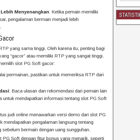
 Lebih Menyenangkan
: Ketika pemain memiliki
STATISTI
sar, pengalaman bermain menjadi lebih
.
 Gacor
TP yang sama tinggi. Oleh karena itu, penting bagi
yang “gacor” atau memiliki RTP yang sangat tinggi.
memilih slot PG Soft gacor:
ai permainan, pastikan untuk memeriksa RTP dari
dasi
: Baca ulasan dan rekomendasi dari pemain lain
aya untuk mendapatkan informasi tentang slot PG Soft
itus judi online menawarkan versi demo dari slot PG
uk mendapatkan pengalaman langsung tentang
g sebelum bermain dengan uang sungguhan.
ot PG Soft dengan fitur bonus yang menarik, seperti