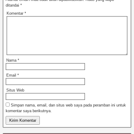
ditandai
*
Komentar
*
Nama
*
Email
*
Situs Web
Simpan nama, email, dan situs web saya pada peramban ini untuk
komentar saya berikutnya.