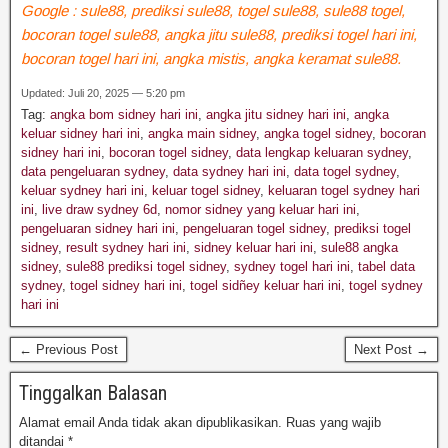
Google : sule88, prediksi sule88, togel sule88, sule88 togel,
bocoran togel sule88, angka jitu sule88, prediksi togel hari ini,
bocoran togel hari ini, angka mistis, angka keramat sule88.
Updated: Juli 20, 2025 — 5:20 pm
Tag:
angka bom sidney hari ini
,
angka jitu sidney hari ini
,
angka
keluar sidney hari ini
,
angka main sidney
,
angka togel sidney
,
bocoran
sidney hari ini
,
bocoran togel sidney
,
data lengkap keluaran sydney
,
data pengeluaran sydney
,
data sydney hari ini
,
data togel sydney
,
keluar sydney hari ini
,
keluar togel sidney
,
keluaran togel sydney hari
ini
,
live draw sydney 6d
,
nomor sidney yang keluar hari ini
,
pengeluaran sidney hari ini
,
pengeluaran togel sidney
,
prediksi togel
sidney
,
result sydney hari ini
,
sidney keluar hari ini
,
sule88 angka
sidney
,
sule88 prediksi togel sidney
,
sydney togel hari ini
,
tabel data
sydney
,
togel sidney hari ini
,
togel sidñey keluar hari ini
,
togel sydney
hari ini
← Previous Post
Next Post →
Tinggalkan Balasan
Alamat email Anda tidak akan dipublikasikan.
Ruas yang wajib
ditandai
*