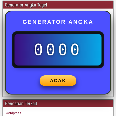
Generator Angka Togel
GENERATOR ANGKA
0000
ACAK
Pencarian Terkait
wordpress