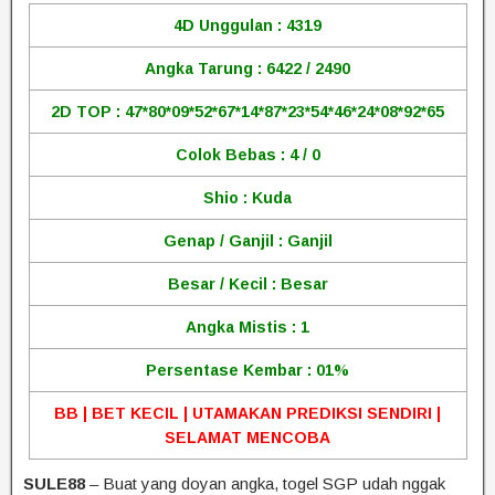
4D Unggulan : 4319
Angka Tarung : 6422 / 2490
2D TOP : 47*80*09*52*67*14*87*23*54*46*24*08*92*65
Colok Bebas : 4 / 0
Shio : Kuda
Genap / Ganjil : Ganjil
Besar / Kecil : Besar
Angka Mistis : 1
Persentase Kembar : 01%
BB | BET KECIL | UTAMAKAN PREDIKSI SENDIRI |
SELAMAT MENCOBA
SULE88
–
Buat
yang
doyan
angka,
togel SGP
udah
nggak