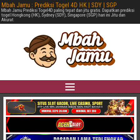
Mbah Jamu : Prediksi Togel 4D HK | SDY | SGP
Mbah Jamu Prediksi Togel4D paling tepat dan jitu gratis. Dapatkan prediksi
togel Hongkong (HK), Sydney (SDY), Singapore (SGP) hari ini Jitu dan
Akurat.